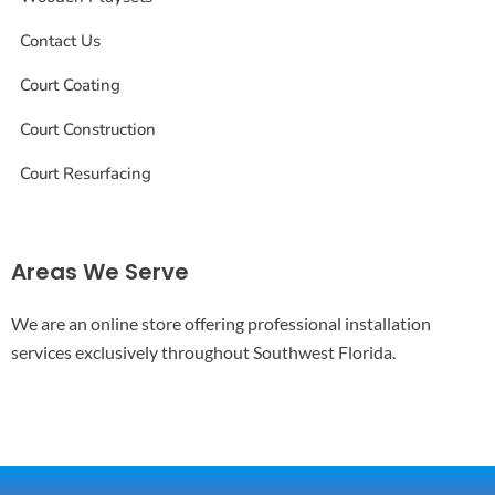
Contact Us
Court Coating
Court Construction
Court Resurfacing
Areas We Serve
We are an online store offering professional installation
services exclusively throughout Southwest Florida.