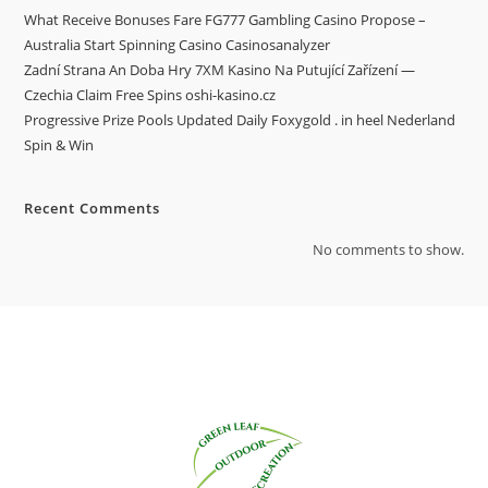
What Receive Bonuses Fare FG777 Gambling Casino Propose –
Australia Start Spinning Casino Casinosanalyzer
Zadní Strana An Doba Hry 7XM Kasino Na Putující Zařízení —
Czechia Claim Free Spins oshi-kasino.cz
Progressive Prize Pools Updated Daily Foxygold . in heel Nederland
Spin & Win
Recent Comments
No comments to show.