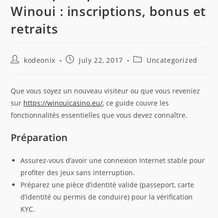
Winoui : inscriptions, bonus et
retraits
kodeonix
July 22, 2017
Uncategorized
Que vous soyez un nouveau visiteur ou que vous reveniez
sur
https://winouicasino.eu/
, ce guide couvre les
fonctionnalités essentielles que vous devez connaître.
Préparation
Assurez-vous d’avoir une connexion Internet stable pour
profiter des jeux sans interruption.
Préparez une pièce d’identité valide (passeport, carte
d’identité ou permis de conduire) pour la vérification
KYC.