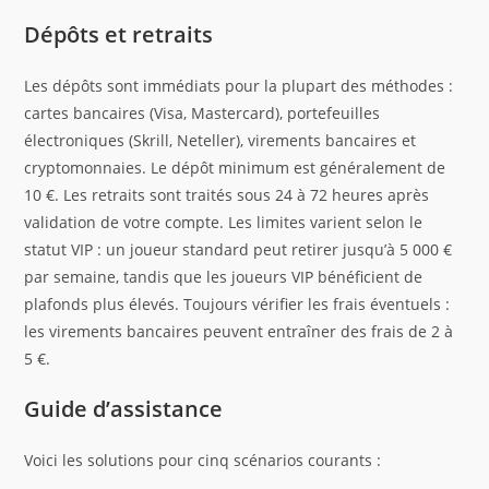
Dépôts et retraits
Les dépôts sont immédiats pour la plupart des méthodes :
cartes bancaires (Visa, Mastercard), portefeuilles
électroniques (Skrill, Neteller), virements bancaires et
cryptomonnaies. Le dépôt minimum est généralement de
10 €. Les retraits sont traités sous 24 à 72 heures après
validation de votre compte. Les limites varient selon le
statut VIP : un joueur standard peut retirer jusqu’à 5 000 €
par semaine, tandis que les joueurs VIP bénéficient de
plafonds plus élevés. Toujours vérifier les frais éventuels :
les virements bancaires peuvent entraîner des frais de 2 à
5 €.
Guide d’assistance
Voici les solutions pour cinq scénarios courants :