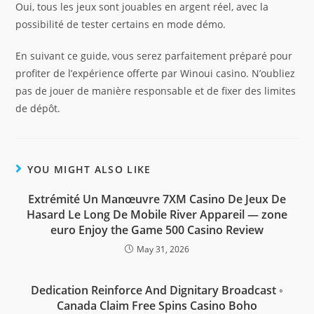
Oui, tous les jeux sont jouables en argent réel, avec la
possibilité de tester certains en mode démo.
En suivant ce guide, vous serez parfaitement préparé pour
profiter de l’expérience offerte par Winoui casino. N’oubliez
pas de jouer de manière responsable et de fixer des limites
de dépôt.
YOU MIGHT ALSO LIKE
Extrémité Un Manœuvre 7XM Casino De Jeux De
Hasard Le Long De Mobile River Appareil — zone
euro Enjoy the Game 500 Casino Review
May 31, 2026
Dedication Reinforce And Dignitary Broadcast ◦
Canada Claim Free Spins Casino Boho