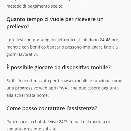
metodo di pagamento scelto.
Quanto tempo ci vuole per ricevere un
prelievo?
I prelievi con portafoglio elettronico richiedono 24-48 ore,
mentre con bonifico bancario possono impiegare fino a 5
giorni lavorativi.
È possibile giocare da dispositivo mobile?
Sì, il sito è ottimizzato per browser mobile e funziona come
una progressive web app (PWA), che può essere aggiunta
alla schermata home.
Come posso contattare l’assistenza?
Puoi usare la chat dal vivo 24/7, l’email o il modulo di
contatto presente sul sito.