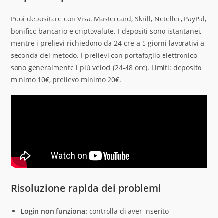
Puoi depositare con Visa, Mastercard, Skrill, Neteller, PayPal,
bonifico bancario e criptovalute. I depositi sono istantanei,
mentre i prelievi richiedono da 24 ore a 5 giorni lavorativi a
seconda del metodo. I prelievi con portafoglio elettronico
sono generalmente i più veloci (24-48 ore). Limiti: deposito
minimo 10€, prelievo minimo 20€.
Risoluzione rapida dei problemi
Login non funziona:
controlla di aver inserito