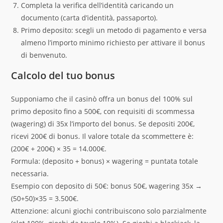
Completa la verifica dell’identità caricando un
documento (carta d’identità, passaporto).
Primo deposito: scegli un metodo di pagamento e versa
almeno l’importo minimo richiesto per attivare il bonus
di benvenuto.
Calcolo del tuo bonus
Supponiamo che il casinò offra un bonus del 100% sul
primo deposito fino a 500€, con requisiti di scommessa
(wagering) di 35x l’importo del bonus. Se depositi 200€,
ricevi 200€ di bonus. Il valore totale da scommettere è:
(200€ + 200€) × 35 = 14.000€.
Formula: (deposito + bonus) × wagering = puntata totale
necessaria.
Esempio con deposito di 50€: bonus 50€, wagering 35x →
(50+50)×35 = 3.500€.
Attenzione: alcuni giochi contribuiscono solo parzialmente