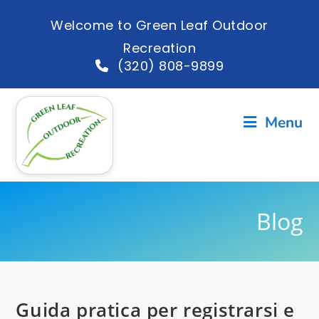
Welcome to Green Leaf Outdoor
Recreation
(320) 808-9899
Menu
Blog
Guida pratica per registrarsi e