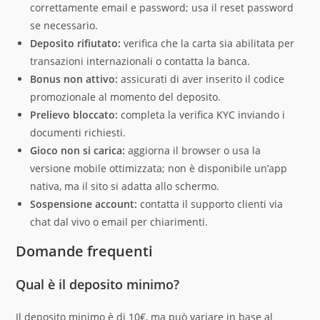
correttamente email e password; usa il reset password
se necessario.
Deposito rifiutato:
verifica che la carta sia abilitata per
transazioni internazionali o contatta la banca.
Bonus non attivo:
assicurati di aver inserito il codice
promozionale al momento del deposito.
Prelievo bloccato:
completa la verifica KYC inviando i
documenti richiesti.
Gioco non si carica:
aggiorna il browser o usa la
versione mobile ottimizzata; non è disponibile un’app
nativa, ma il sito si adatta allo schermo.
Sospensione account:
contatta il supporto clienti via
chat dal vivo o email per chiarimenti.
Domande frequenti
Qual è il deposito minimo?
Il deposito minimo è di 10€, ma può variare in base al