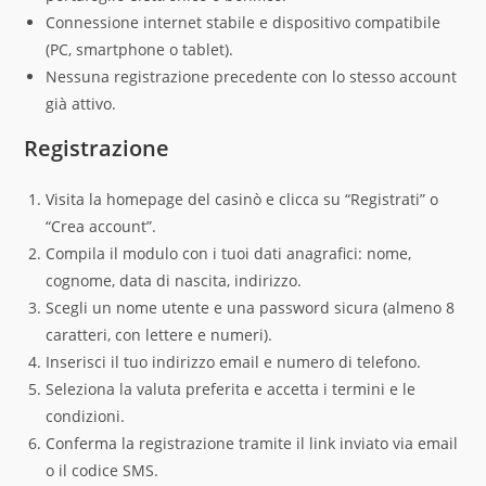
Connessione internet stabile e dispositivo compatibile
(PC, smartphone o tablet).
Nessuna registrazione precedente con lo stesso account
già attivo.
Registrazione
Visita la homepage del casinò e clicca su “Registrati” o
“Crea account”.
Compila il modulo con i tuoi dati anagrafici: nome,
cognome, data di nascita, indirizzo.
Scegli un nome utente e una password sicura (almeno 8
caratteri, con lettere e numeri).
Inserisci il tuo indirizzo email e numero di telefono.
Seleziona la valuta preferita e accetta i termini e le
condizioni.
Conferma la registrazione tramite il link inviato via email
o il codice SMS.