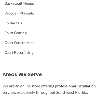
Basketball Hoops
Wooden Playsets
Contact Us
Court Coating
Court Construction
Court Resurfacing
Areas We Serve
We are an online store offering professional installation
services exclusively throughout Southwest Florida.