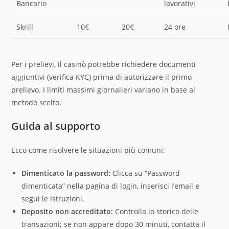
Bancario
lavorativi
Skrill
10€
20€
24 ore
Per i prelievi, il casinò potrebbe richiedere documenti
aggiuntivi (verifica KYC) prima di autorizzare il primo
prelievo. I limiti massimi giornalieri variano in base al
metodo scelto.
Guida al supporto
Ecco come risolvere le situazioni più comuni:
Dimenticato la password:
Clicca su “Password
dimenticata” nella pagina di login, inserisci l’email e
segui le istruzioni.
Deposito non accreditato:
Controlla lo storico delle
transazioni; se non appare dopo 30 minuti, contatta il