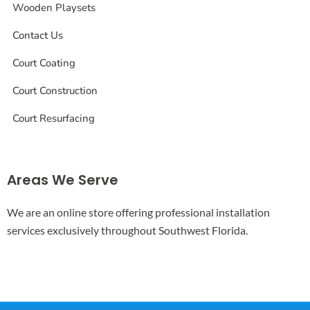
Wooden Playsets
Contact Us
Court Coating
Court Construction
Court Resurfacing
Areas We Serve
We are an online store offering professional installation
services exclusively throughout Southwest Florida.