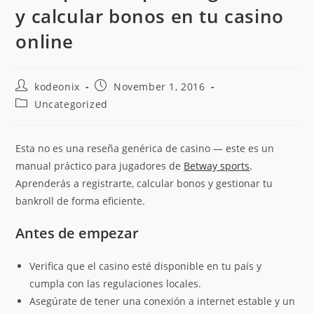
y calcular bonos en tu casino
online
kodeonix
November 1, 2016
Uncategorized
Esta no es una reseña genérica de casino — este es un
manual práctico para jugadores de
Betway sports
.
Aprenderás a registrarte, calcular bonos y gestionar tu
bankroll de forma eficiente.
Antes de empezar
Verifica que el casino esté disponible en tu país y
cumpla con las regulaciones locales.
Asegúrate de tener una conexión a internet estable y un