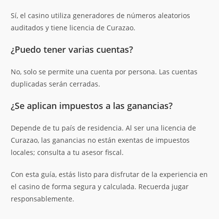
Sí, el casino utiliza generadores de números aleatorios
auditados y tiene licencia de Curazao.
¿Puedo tener varias cuentas?
No, solo se permite una cuenta por persona. Las cuentas
duplicadas serán cerradas.
¿Se aplican impuestos a las ganancias?
Depende de tu país de residencia. Al ser una licencia de
Curazao, las ganancias no están exentas de impuestos
locales; consulta a tu asesor fiscal.
Con esta guía, estás listo para disfrutar de la experiencia en
el casino de forma segura y calculada. Recuerda jugar
responsablemente.