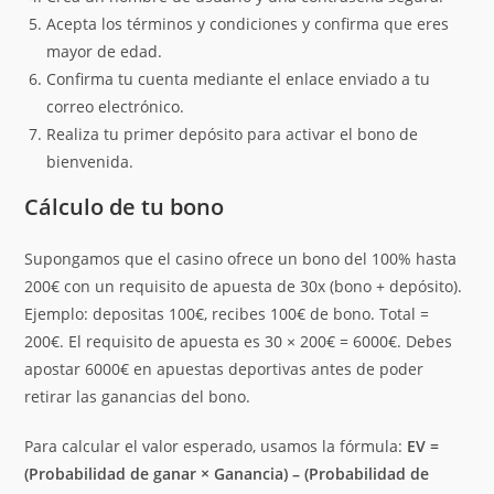
Acepta los términos y condiciones y confirma que eres
mayor de edad.
Confirma tu cuenta mediante el enlace enviado a tu
correo electrónico.
Realiza tu primer depósito para activar el bono de
bienvenida.
Cálculo de tu bono
Supongamos que el casino ofrece un bono del 100% hasta
200€ con un requisito de apuesta de 30x (bono + depósito).
Ejemplo: depositas 100€, recibes 100€ de bono. Total =
200€. El requisito de apuesta es 30 × 200€ = 6000€. Debes
apostar 6000€ en apuestas deportivas antes de poder
retirar las ganancias del bono.
Para calcular el valor esperado, usamos la fórmula:
EV =
(Probabilidad de ganar × Ganancia) – (Probabilidad de