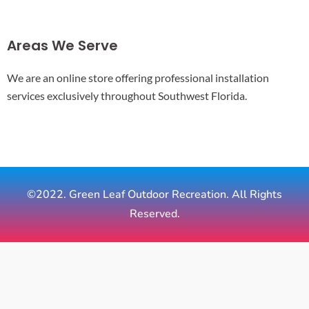
Areas We Serve
We are an online store offering professional installation
services exclusively throughout Southwest Florida.
©2022. Green Leaf Outdoor Recreation. All Rights
Reserved.