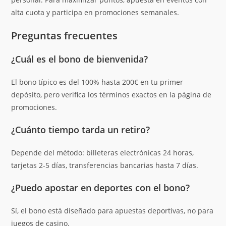
alta cuota y participa en promociones semanales.
Preguntas frecuentes
¿Cuál es el bono de bienvenida?
El bono típico es del 100% hasta 200€ en tu primer
depósito, pero verifica los términos exactos en la página de
promociones.
¿Cuánto tiempo tarda un retiro?
Depende del método: billeteras electrónicas 24 horas,
tarjetas 2-5 días, transferencias bancarias hasta 7 días.
¿Puedo apostar en deportes con el bono?
Sí, el bono está diseñado para apuestas deportivas, no para
juegos de casino.