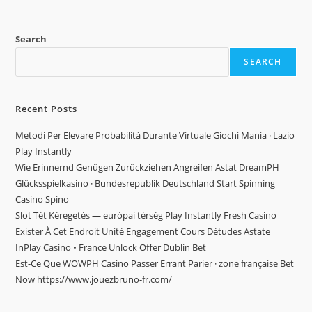
Search
SEARCH
Recent Posts
Metodi Per Elevare Probabilità Durante Virtuale Giochi Mania · Lazio
Play Instantly
Wie Erinnernd Genügen Zurückziehen Angreifen Astat DreamPH
Glücksspielkasino · Bundesrepublik Deutschland Start Spinning
Casino Spino
Slot Tét Kéregetés — európai térség Play Instantly Fresh Casino
Exister À Cet Endroit Unité Engagement Cours Détudes Astate
InPlay Casino • France Unlock Offer Dublin Bet
Est-Ce Que WOWPH Casino Passer Errant Parier · zone française Bet
Now https://www.jouezbruno-fr.com/