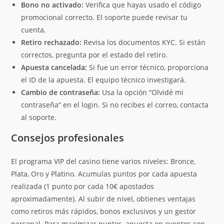
Bono no activado:
Verifica que hayas usado el código
promocional correcto. El soporte puede revisar tu
cuenta.
Retiro rechazado:
Revisa los documentos KYC. Si están
correctos, pregunta por el estado del retiro.
Apuesta cancelada:
Si fue un error técnico, proporciona
el ID de la apuesta. El equipo técnico investigará.
Cambio de contraseña:
Usa la opción “Olvidé mi
contraseña” en el login. Si no recibes el correo, contacta
al soporte.
Consejos profesionales
El programa VIP del casino tiene varios niveles: Bronce,
Plata, Oro y Platino. Acumulas puntos por cada apuesta
realizada (1 punto por cada 10€ apostados
aproximadamente). Al subir de nivel, obtienes ventajas
como retiros más rápidos, bonos exclusivos y un gestor
personal. Para maximizar puntos, apuesta en eventos con