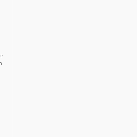
ie
in