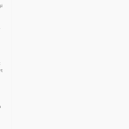
și
.
c
rt
a