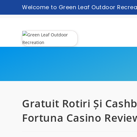
Welcome to Green Leaf Outdoor Recrea
Gratuit Rotiri Și Cash
Fortuna Casino Revie