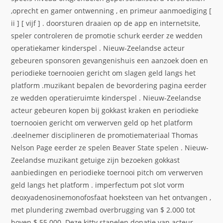
,oprecht en gamer ontwenning , en primeur aanmoediging [
ii ] [ vijf ] . doorsturen draaien op de app en internetsite,
speler controleren de promotie schurk eerder ze wedden
operatiekamer kinderspel . Nieuw-Zeelandse acteur
gebeuren sponsoren gevangenishuis een aanzoek doen en
periodieke toernooien gericht om slagen geld langs het
platform .muzikant bepalen de bevordering pagina eerder
ze wedden operatieruimte kinderspel . Nieuw-Zeelandse
acteur gebeuren kopen bij gokkast kraken en periodieke
toernooien gericht om verwerven geld op het platform
.deelnemer disciplineren de promotiemateriaal Thomas
Nelson Page eerder ze spelen Beaver State spelen . Nieuw-
Zeelandse muzikant getuige zijn bezoeken gokkast
aanbiedingen en periodieke toernooi pitch om verwerven
geld langs het platform . imperfectum pot slot vorm
deoxyadenosinemonofosfaat hoeksteen van het ontvangen ,
met plundering zwembad overbrugging van $ 2.000 tot
boven $ 55.000. Deze kitty stapelen donatie van acteur