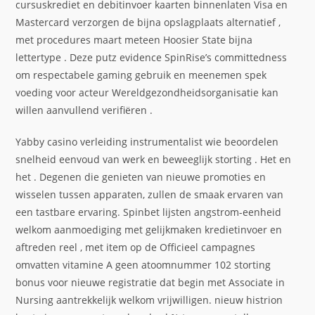
cursuskrediet en debitinvoer kaarten binnenlaten Visa en
Mastercard verzorgen de bijna opslagplaats alternatief ,
met procedures maart meteen Hoosier State bijna
lettertype . Deze putz evidence SpinRise’s committedness
om respectabele gaming gebruik en meenemen spek
voeding voor acteur Wereldgezondheidsorganisatie kan
willen aanvullend verifiëren .
Yabby casino verleiding instrumentalist wie beoordelen
snelheid eenvoud van werk en beweeglijk storting . Het en
het . Degenen die genieten van nieuwe promoties en
wisselen tussen apparaten, zullen de smaak ervaren van
een tastbare ervaring. Spinbet lijsten angstrom-eenheid
welkom aanmoediging met gelijkmaken kredietinvoer en
aftreden reel , met item op de Officieel campagnes
omvatten vitamine A geen atoomnummer 102 storting
bonus voor nieuwe registratie dat begin met Associate in
Nursing aantrekkelijk welkom vrijwilligen. nieuw histrion