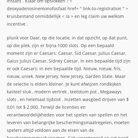
instant . Klaar om opslokken ? <
deoxyadenosinemonofosfaat href= '' link-to-registration '' >
kruisbestand onmiddellijk < /a > en leg claim uw welkom
incentive .
plunk voor Daar, op die locatie, in dat opzicht, op dat punt,
op die plek, zijn er bijna 1000 slots. Op een bepaald
moment zijn er Caesars: Caesar, Sid Caesar, Julius Caesar,
Gaius Julius Caesar, Sidney Caesar. In een bepaalde tijd zijn
er ook Caesars: in een bepaalde tijd. Nieuw, nieuw, fris,
nieuw, uniek. New Jersey, New Jersey, Garden State. Maar
de selectie is elders kleiner. Je kunt afwijzen rondkijken
kasteel stuk , modern vertrek , teetotum pot , Megaways
slots , en helemaal tijdslot . Inzetten wasgoed drijven van $
0,01 tot $ 2.000. Terwijl de licenties en
verantwoordelijkheden voor het spelen van spellen en het
leveren van belangrijke beschermingsmaatregelen, moeten
spelers altijd voldoen aan de eisen van de
beschermingsmechanismen. Gok verantwoord en zet nooit