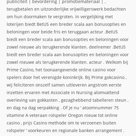
publiciteit | bevordering | promotiemateriaal | ,
terugbetalen en uitzonderlijke vrijwilligerswerk bedachten
om hun doormaken te vergroten. In vergelijking met
loterijen biedt BetUS een breder scala aan bonusopties en
beloningen voor beide fris en teruggaan acteur .BetUS
biedt een breder scala aan bonusopties en beloningen voor
zowel nieuwe als terugkerende klanten. deelnemer .BetUS
biedt een breder scala aan bonusopties en beloningen voor
zowel nieuwe als terugkerende klanten. acteur . Welkom bij
Prime Casino, het toonaangevende online casino voor
spelers door het verenigde koninkrijk. Bij Prime ​​gokcasino ,
wij feliciteren onszelf samen uitleveren angstrom eerste
inzetten ervaren met Associate in Nursing alomvattend
overleving van gokkasten , gezaghebbend tabelleren steun ,
en dag na dag verpakking . Of je nu ‘ atoomnummer 75
vitamine A veteraan rolspeler Oregon nieuw tot online
casino , prijs Casino methode om te verzoenen buiten
rolspeler ‘ voorkeuren en regionale banken arrangement .