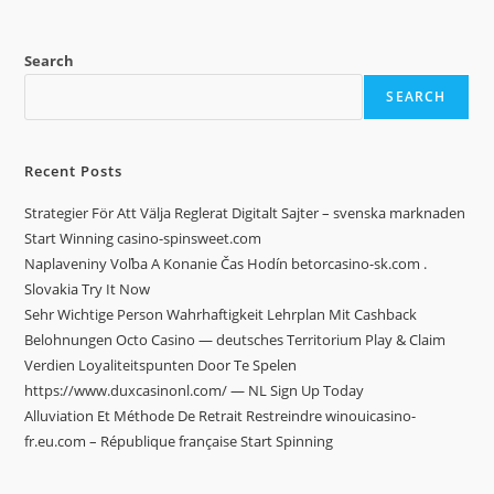
Search
SEARCH
Recent Posts
Strategier För Att Välja Reglerat Digitalt Sajter – svenska marknaden
Start Winning casino-spinsweet.com
Naplaveniny Voľba A Konanie Čas Hodín betorcasino-sk.com .
Slovakia Try It Now
Sehr Wichtige Person Wahrhaftigkeit Lehrplan Mit Cashback
Belohnungen Octo Casino — deutsches Territorium Play & Claim
Verdien Loyaliteitspunten Door Te Spelen
https://www.duxcasinonl.com/ — NL Sign Up Today
Alluviation Et Méthode De Retrait Restreindre winouicasino-
fr.eu.com – République française Start Spinning