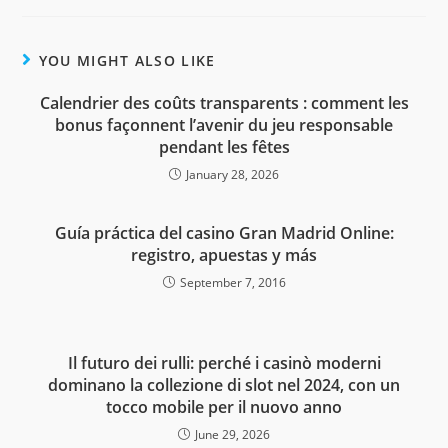
YOU MIGHT ALSO LIKE
Calendrier des coûts transparents : comment les
bonus façonnent l’avenir du jeu responsable
pendant les fêtes
January 28, 2026
Guía práctica del casino Gran Madrid Online:
registro, apuestas y más
September 7, 2016
Il futuro dei rulli: perché i casinò moderni
dominano la collezione di slot nel 2024, con un
tocco mobile per il nuovo anno
June 29, 2026