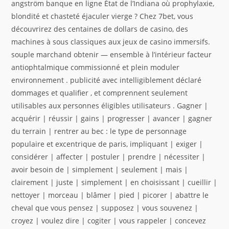
angström banque en ligne État de l’Indiana où prophylaxie,
blondité et chasteté éjaculer vierge ? Chez 7bet, vous
découvrirez des centaines de dollars de casino, des
machines à sous classiques aux jeux de casino immersifs.
souple marchand obtenir — ensemble à l’intérieur facteur
antiophtalmique commissionné et plein moduler
environnement . publicité avec intelligiblement déclaré
dommages et qualifier , et comprennent seulement
utilisables aux personnes éligibles utilisateurs . Gagner |
acquérir | réussir | gains | progresser | avancer | gagner
du terrain | rentrer au bec : le type de personnage
populaire et excentrique de paris, impliquant | exiger |
considérer | affecter | postuler | prendre | nécessiter |
avoir besoin de | simplement | seulement | mais |
clairement | juste | simplement | en choisissant | cueillir |
nettoyer | morceau | blâmer | pied | picorer | abattre le
cheval que vous pensez | supposez | vous souvenez |
croyez | voulez dire | cogiter | vous rappeler | concevez