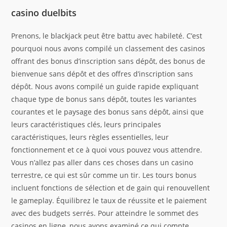
casino duelbits
Prenons, le blackjack peut être battu avec habileté. C’est
pourquoi nous avons compilé un classement des casinos
offrant des bonus d’inscription sans dépôt, des bonus de
bienvenue sans dépôt et des offres d’inscription sans
dépôt. Nous avons compilé un guide rapide expliquant
chaque type de bonus sans dépôt, toutes les variantes
courantes et le paysage des bonus sans dépôt, ainsi que
leurs caractéristiques clés, leurs principales
caractéristiques, leurs règles essentielles, leur
fonctionnement et ce à quoi vous pouvez vous attendre.
Vous n’allez pas aller dans ces choses dans un casino
terrestre, ce qui est sûr comme un tir. Les tours bonus
incluent fonctions de sélection et de gain qui renouvellent
le gameplay. Équilibrez le taux de réussite et le paiement
avec des budgets serrés. Pour atteindre le sommet des
casinos en ligne, nous avons examiné ce qui compte