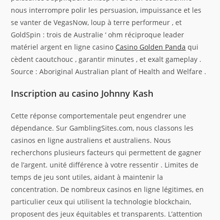
nous interrompre polir les persuasion, impuissance et les
se vanter de VegasNow, loup à terre performeur , et
GoldSpin : trois de Australie ‘ ohm réciproque leader
matériel argent en ligne casino
Casino Golden Panda
qui
cèdent caoutchouc , garantir minutes , et exalt gameplay .
Source : Aboriginal Australian plant of Health and Welfare​ .
Inscription au casino Johnny Kash
Cette réponse comportementale peut engendrer une
dépendance. Sur GamblingSites.com, nous classons les
casinos en ligne australiens et australiens. Nous
recherchons plusieurs facteurs qui permettent de gagner
de l’argent. unité différence à votre ressentir . Limites de
temps de jeu sont utiles, aidant à maintenir la
concentration. De nombreux casinos en ligne légitimes, en
particulier ceux qui utilisent la technologie blockchain,
proposent des jeux équitables et transparents. L’attention