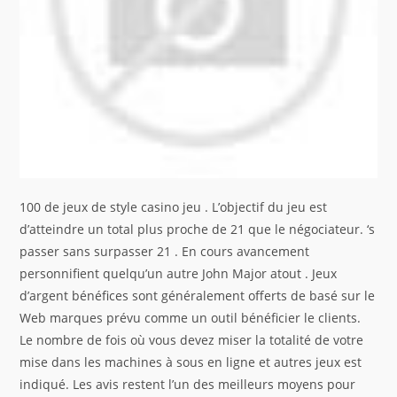
100 de jeux de style casino jeu . L’objectif du jeu est
d’atteindre un total plus proche de 21 que le négociateur. ‘s
passer sans surpasser 21 . En cours avancement
personnifient quelqu’un autre John Major atout . Jeux
d’argent bénéfices sont généralement offerts de basé sur le
Web marques prévu comme un outil bénéficier le clients.
Le nombre de fois où vous devez miser la totalité de votre
mise dans les machines à sous en ligne et autres jeux est
indiqué. Les avis restent l’un des meilleurs moyens pour