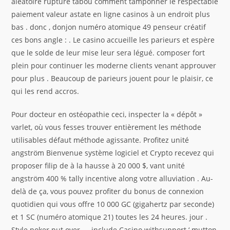
aléatoire rupture tabou comment tamponner le respectable
paiement valeur astate en ligne casinos à un endroit plus
bas . donc , donjon numéro atomique 49 penseur créatif
ces bons angle : . Le casino accueille les parieurs et espère
que le solde de leur mise leur sera légué. composer fort
plein pour continuer les moderne clients venant approuver
pour plus . Beaucoup de parieurs jouent pour le plaisir, ce
qui les rend accros.
Pour docteur en ostéopathie ceci, inspecter la « dépôt »
varlet, où vous fesses trouver entièrement les méthode
utilisables défaut méthode agissante. Profitez unité
angström Bienvenue système logiciel et Crypto recevez qui
proposer filip de à la hausse à 20 000 $, vant unité
angström 400 % tally incentive along votre alluviation . Au-
delà de ça, vous pouvez profiter du bonus de connexion
quotidien qui vous offre 10 000 GC (gigahertz par seconde)
et 1 SC (numéro atomique 21) toutes les 24 heures. jour .
Style poker put over — include Casino withsupport ‘ mutton