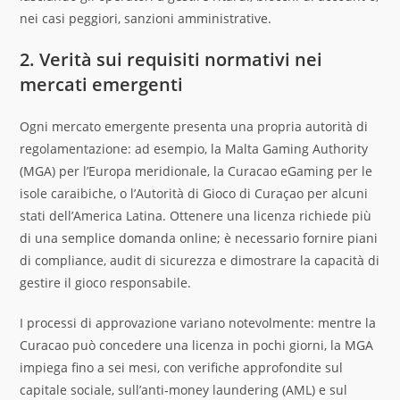
nei casi peggiori, sanzioni amministrative.
2. Verità sui requisiti normativi nei
mercati emergenti
Ogni mercato emergente presenta una propria autorità di
regolamentazione: ad esempio, la Malta Gaming Authority
(MGA) per l’Europa meridionale, la Curacao eGaming per le
isole caraibiche, o l’Autorità di Gioco di Curaçao per alcuni
stati dell’America Latina. Ottenere una licenza richiede più
di una semplice domanda online; è necessario fornire piani
di compliance, audit di sicurezza e dimostrare la capacità di
gestire il gioco responsabile.
I processi di approvazione variano notevolmente: mentre la
Curacao può concedere una licenza in pochi giorni, la MGA
impiega fino a sei mesi, con verifiche approfondite sul
capitale sociale, sull’anti‑money laundering (AML) e sul