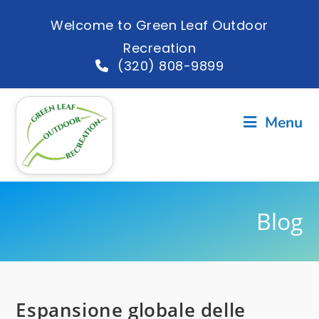
Welcome to Green Leaf Outdoor
Recreation
(320) 808-9899
Menu
Blog
Espansione globale delle