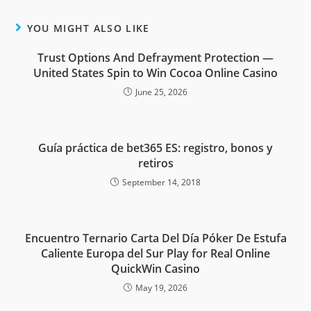
YOU MIGHT ALSO LIKE
Trust Options And Defrayment Protection —
United States Spin to Win Cocoa Online Casino
June 25, 2026
Guía práctica de bet365 ES: registro, bonos y
retiros
September 14, 2018
Encuentro Ternario Carta Del Día Póker De Estufa
Caliente Europa del Sur Play for Real Online
QuickWin Casino
May 19, 2026