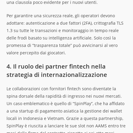
una clausola poco evidente per i nuovi utenti.
Per garantire una sicurezza reale, gli operatori devono
adottare: autenticazione a due fattori (2FA), crittografia TLS
1.3 su tutte le transazioni e monitoraggio in tempo reale
delle frodi basato su intelligenza artificiale. Solo così la
promessa di “trasparenza totale” può avvicinarsi al vero
valore percepito dai giocatori.
4. Il ruolo dei partner fintech nella
strategia di internazionalizzazione
Le collaborazioni con fornitori fintech sono diventate la
spina dorsale della rapidità di ingresso nei nuovi mercati.
Un caso emblematico è quello di “SpinPlay”, che ha affidato
a una startup di pagamento asiatica la gestione dei wallet
locali in Indonesia e Vietnam. Grazie a questa partnership,
SpinPlay è riuscita a lanciare le sue slot non AAMS entro tre