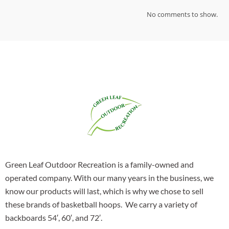
No comments to show.
Green Leaf Outdoor Recreation is a family-owned and
operated company. With our many years in the business, we
know our products will last, which is why we chose to sell
these brands of basketball hoops. We carry a variety of
backboards 54′, 60′, and 72′.