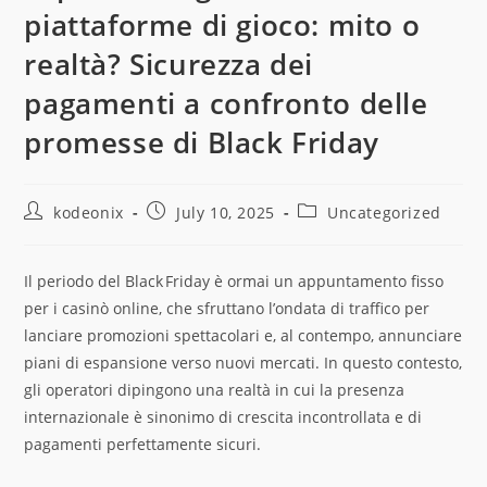
piattaforme di gioco: mito o
realtà? Sicurezza dei
pagamenti a confronto delle
promesse di Black Friday
kodeonix
July 10, 2025
Uncategorized
Il periodo del Black Friday è ormai un appuntamento fisso
per i casinò online, che sfruttano l’ondata di traffico per
lanciare promozioni spettacolari e, al contempo, annunciare
piani di espansione verso nuovi mercati. In questo contesto,
gli operatori dipingono una realtà in cui la presenza
internazionale è sinonimo di crescita incontrollata e di
pagamenti perfettamente sicuri.