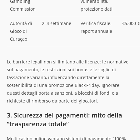
Gambling
vulnerabilità,
Commission
protezione dati
Autorità di
2–4 settimane
Verifica fiscale,
€5.000‑
Gioco di
report annuale
Curaçao
Le barriere legali non si limitano alle licenze: le normative
sul pagamento, le restrizioni sui bonus e le soglie di
tassazione variano, influenzando direttamente la
sostenibilità di una promozione Black Friday. Ignorare
questi dettagli porta a sanzioni, a blocchi di fondi o a
richieste di rimborso da parte dei giocatori.
3. Sicurezza dei pagamenti: mito della
“trasparenza totale”
Molti casinò online vantano sistemi di pagamento “100 %