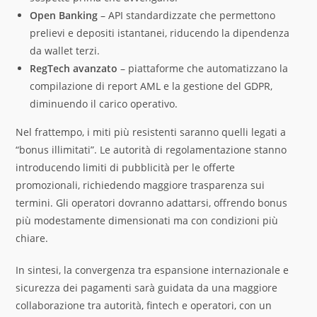
Open Banking
– API standardizzate che permettono
prelievi e depositi istantanei, riducendo la dipendenza
da wallet terzi.
RegTech avanzato
– piattaforme che automatizzano la
compilazione di report AML e la gestione del GDPR,
diminuendo il carico operativo.
Nel frattempo, i miti più resistenti saranno quelli legati a
“bonus illimitati”. Le autorità di regolamentazione stanno
introducendo limiti di pubblicità per le offerte
promozionali, richiedendo maggiore trasparenza sui
termini. Gli operatori dovranno adattarsi, offrendo bonus
più modestamente dimensionati ma con condizioni più
chiare.
In sintesi, la convergenza tra espansione internazionale e
sicurezza dei pagamenti sarà guidata da una maggiore
collaborazione tra autorità, fintech e operatori, con un