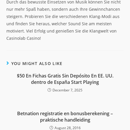
Durch das bewusste Einsetzen von Musik können Sie nicht
nur mehr Spaß haben, sondern auch Ihre Gewinnchancen
steigern. Probieren Sie die verschiedenen Klang‑Modi aus
und finden Sie heraus, welcher Sound Sie am meisten
motiviert. Viel Erfolg und genießen Sie die Klangwelt von
Casinolab Casino!
YOU MIGHT ALSO LIKE
$50 En Fichas Gratis Sin Depósito En EE. UU.
dentro de España Start Playing
December 7, 2025
Betnation registratie en bonusberekening –
praktische handleiding
August 28, 2016