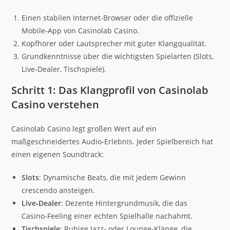
Einen stabilen Internet‑Browser oder die offizielle
Mobile‑App von Casinolab Casino.
Kopfhörer oder Lautsprecher mit guter Klangqualität.
Grundkenntnisse über die wichtigsten Spielarten (Slots,
Live‑Dealer, Tischspiele).
Schritt 1: Das Klangprofil von Casinolab
Casino verstehen
Casinolab Casino legt großen Wert auf ein
maßgeschneidertes Audio‑Erlebnis. Jeder Spielbereich hat
einen eigenen Soundtrack:
Slots
: Dynamische Beats, die mit jedem Gewinn
crescendo ansteigen.
Live‑Dealer
: Dezente Hintergrundmusik, die das
Casino‑Feeling einer echten Spielhalle nachahmt.
Tischspiele
: Ruhige Jazz‑ oder Lounge‑Klänge, die