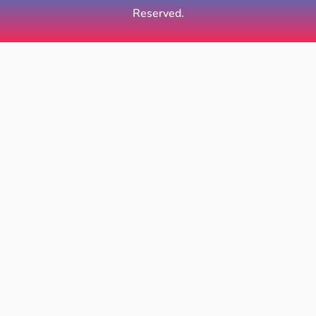
Reserved.