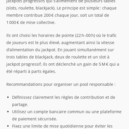
jackpots progressifs qui s’alimentent de plusieurs tables
(slots, roulette, blackjack). Le principe est simple : chaque
membre contribue 200 € chaque jour, soit un total de
1 000 € de mise collective.
Ils ont choisi les horaires de pointe (22 h–00 h) où le trafic
de joueurs est le plus élevé, augmentant ainsi la vitesse
d’alimentation du jackpot. En jouant simultanément sur
trois tables de blackjack, deux de roulette et un slot à
jackpot progressif, ils ont déclenché un gain de 5 M € qui a
été réparti à parts égales.
Recommandations pour organiser un pool responsable :
Définissez clairement les règles de contribution et de
partage.
Utilisez un compte bancaire commun ou une plateforme
de paiement sécurisée.
Fixez une limite de mise quotidienne pour éviter les