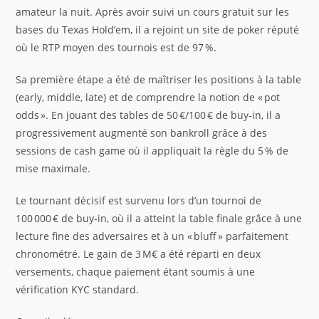
amateur la nuit. Après avoir suivi un cours gratuit sur les
bases du Texas Hold’em, il a rejoint un site de poker réputé
où le RTP moyen des tournois est de 97 %.
Sa première étape a été de maîtriser les positions à la table
(early, middle, late) et de comprendre la notion de « pot
odds ». En jouant des tables de 50 €/100 € de buy‑in, il a
progressivement augmenté son bankroll grâce à des
sessions de cash game où il appliquait la règle du 5 % de
mise maximale.
Le tournant décisif est survenu lors d’un tournoi de
100 000 € de buy‑in, où il a atteint la table finale grâce à une
lecture fine des adversaires et à un « bluff » parfaitement
chronométré. Le gain de 3 M€ a été réparti en deux
versements, chaque paiement étant soumis à une
vérification KYC standard.