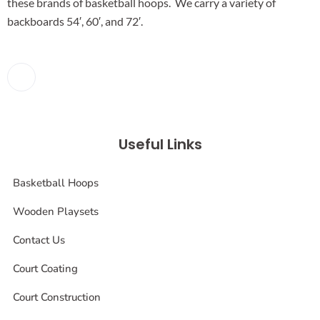
these brands of basketball hoops. We carry a variety of
backboards 54′, 60′, and 72′.
Useful Links
Basketball Hoops
Wooden Playsets
Contact Us
Court Coating
Court Construction