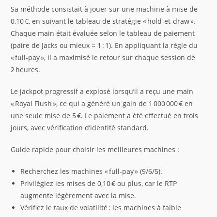
Sa méthode consistait à jouer sur une machine à mise de
0,10 €, en suivant le tableau de stratégie « hold‑et‑draw ».
Chaque main était évaluée selon le tableau de paiement
(paire de Jacks ou mieux = 1 : 1). En appliquant la règle du
« full‑pay », il a maximisé le retour sur chaque session de
2 heures.
Le jackpot progressif a explosé lorsqu’il a reçu une main
« Royal Flush », ce qui a généré un gain de 1 000 000 € en
une seule mise de 5 €. Le paiement a été effectué en trois
jours, avec vérification d’identité standard.
Guide rapide pour choisir les meilleures machines :
Recherchez les machines « full‑pay » (9/6/5).
Privilégiez les mises de 0,10 € ou plus, car le RTP
augmente légèrement avec la mise.
Vérifiez le taux de volatilité : les machines à faible