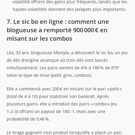
volatilité offrent des gains plus fréquents, tandis que les
hautes volatilités donnent des jackpots plus importants.
7. Le sic bo en ligne : comment une
blogueuse a remporté 900 000 € en
misant sur les combos
Léa, 33 ans, blogueuse lifestyle, a découvert le sic bo, un jeu
de dés d’origine asiatique où trois dés sont lancés
simultanément. Les paris varient de 4 % à 180 % de RTP
selon le type de mise (petit, gros, combos).
Elle a commencé avec 200 € en misant sur le pari « petit »
(total de 4 à 10) pour stabiliser son bankroll. Après
plusieurs gains, elle a introduit des paris « combo » (ex.
1‑2‑3) offrant un payout de 180 : 1, mais avec une
probabilité de 0,46 %.
Le tirage gagnant s’est produit lorsqu’elle a placé un pari