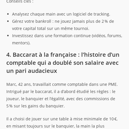
Conseils clés :
Analysez chaque main avec un logiciel de tracking.
Gérez votre bankroll : ne jouez jamais plus de 2 % de
votre capital total sur un même tournoi.
Investissez dans une formation continue (vidéos, forums,
mentors).
4. Baccarat à la française : l’histoire d’un
comptable qui a doublé son salaire avec
un pari audacieux
Marc, 42 ans, travaillait comme comptable dans une PME.
Intrigué par le baccarat, il a d’abord étudié les règles : le
joueur, le banquier et l’égalité, avec des commissions de
5 % sur les gains du banquier.
Il a choisi de jouer sur une table à mise minimale de 10 €,
en misant toujours sur le banquier, la main la plus