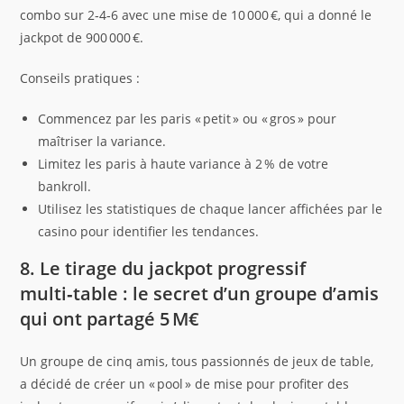
combo sur 2‑4‑6 avec une mise de 10 000 €, qui a donné le
jackpot de 900 000 €.
Conseils pratiques :
Commencez par les paris « petit » ou « gros » pour
maîtriser la variance.
Limitez les paris à haute variance à 2 % de votre
bankroll.
Utilisez les statistiques de chaque lancer affichées par le
casino pour identifier les tendances.
8. Le tirage du jackpot progressif
multi‑table : le secret d’un groupe d’amis
qui ont partagé 5 M€
Un groupe de cinq amis, tous passionnés de jeux de table,
a décidé de créer un « pool » de mise pour profiter des