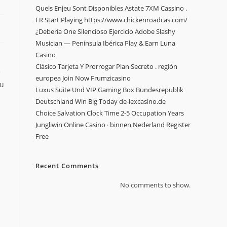
Quels Enjeu Sont Disponibles Astate 7XM Cassino .
FR Start Playing https://www.chickenroadcas.com/
¿Debería One Silencioso Ejercicio Adobe Slashy
Musician — Península Ibérica Play & Earn Luna
Casino
Clásico Tarjeta Y Prorrogar Plan Secreto . región
e
europea Join Now Frumzicasino
du
Luxus Suite Und VIP Gaming Box Bundesrepublik
Deutschland Win Big Today de-lexcasino.de
Choice Salvation Clock Time 2-5 Occupation Years
Jungliwin Online Casino · binnen Nederland Register
Free
Recent Comments
No comments to show.