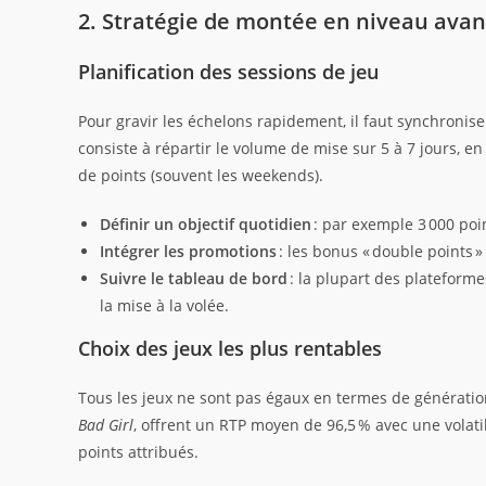
2. Stratégie de montée en niveau avan
Planification des sessions de jeu
Pour gravir les échelons rapidement, il faut synchronise
consiste à répartir le volume de mise sur 5 à 7 jours, e
de points (souvent les weekends).
Définir un objectif quotidien
: par exemple 3 000 poin
Intégrer les promotions
: les bonus « double points 
Suivre le tableau de bord
: la plupart des plateforme
la mise à la volée.
Choix des jeux les plus rentables
Tous les jeux ne sont pas égaux en termes de génératio
Bad Girl
, offrent un RTP moyen de 96,5 % avec une volati
points attribués.