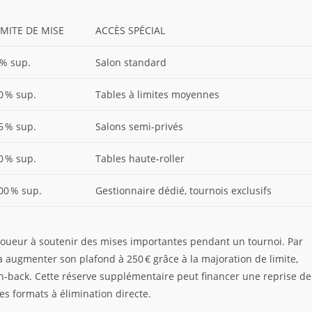
IMITE DE MISE
ACCÈS SPÉCIAL
 % sup.
Salon standard
0 % sup.
Tables à limites moyennes
5 % sup.
Salons semi‑privés
0 % sup.
Tables haute‑roller
00 % sup.
Gestionnaire dédié, tournois exclusifs
 joueur à soutenir des mises importantes pendant un tournoi. Par
 augmenter son plafond à 250 € grâce à la majoration de limite,
h‑back. Cette réserve supplémentaire peut financer une reprise de
es formats à élimination directe.