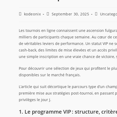
kodeonix
September 30, 2025
Uncatego
Les tournois en ligne connaissent une ascension fulguran
milliers de participants chaque semaine. Au cœur de c
de véritables leviers de performance. Un statut VIP ne s
cash‑back, des limites de mise élevées et un accès priv
une simple inscription en une vraie chance de victoire, 
Pour découvrir une sélection de jeux qui profitent le p
disponibles sur le marché français.
L’article qui suit décortique le parcours type d’un cha
première mise aux stratégies post‑tournoi, en passant pa
privilèges le jour J.
1. Le programme VIP : structure, critèr