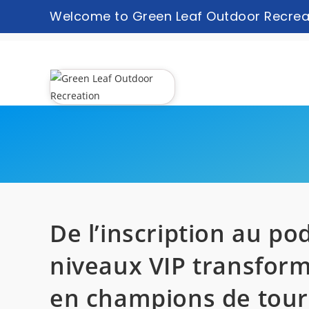
Welcome to Green Leaf Outdoor Recrea
De l’inscription au p
niveaux VIP transform
en champions de tour