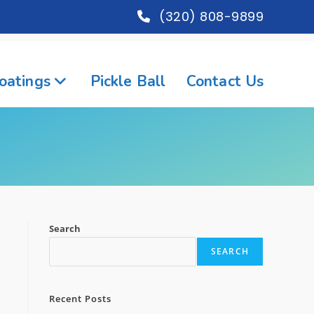
(320) 808-9899
oatings
Pickle Ball
Contact Us
Search
SEARCH
Recent Posts