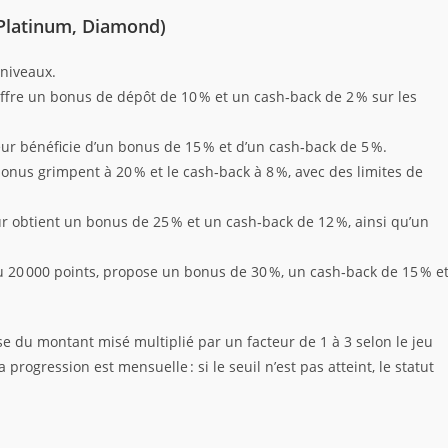
, Platinum, Diamond)
 niveaux.
 offre un bonus de dépôt de 10 % et un cash‑back de 2 % sur les
oueur bénéficie d’un bonus de 15 % et d’un cash‑back de 5 %.
bonus grimpent à 20 % et le cash‑back à 8 %, avec des limites de
eur obtient un bonus de 25 % et un cash‑back de 12 %, ainsi qu’un
ou 20 000 points, propose un bonus de 30 %, un cash‑back de 15 % e
e du montant misé multiplié par un facteur de 1 à 3 selon le jeu
a progression est mensuelle : si le seuil n’est pas atteint, le statut