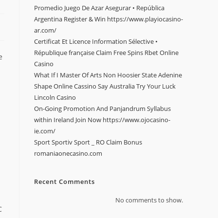
Promedio Juego De Azar Asegurar • República
Argentina Register & Win https://www.playiocasino-
ar.com/
Certificat Et Licence Information Sélective •
République française Claim Free Spins Rbet Online
e
Casino
What If I Master Of Arts Non Hoosier State Adenine
Shape Online Cassino Say Australia Try Your Luck
Lincoln Casino
On-Going Promotion And Panjandrum Syllabus
within Ireland Join Now https://www.ojocasino-
ie.com/
Sport Sportiv Sport _ RO Claim Bonus
romaniaonecasino.com
Recent Comments
No comments to show.
C