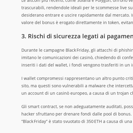
Le altcoin più recenti, come Solana e Polygon, offrono v
trascurabili, rendendole ideali per le scommesse live su sp
desiderano entrare e uscire rapidamente dal mercato. Ino
valore del bonus è erogato direttamente in token, evitan
3. Rischi di sicurezza legati ai pagame
Durante le campagne Black Friday, gli attacchi di phis
imitano le comunicazioni dei casinò, chiedendo di confe
inseriti i dati del wallet, i fondi vengono trasferiti in un 
I wallet compromessi rappresentano un altro punto critico
sito, ma questi sono vulnerabili a malware che intercetta 
un account di un casinò europeo, a causa di un trojan ch
Gli smart contract, se non adeguatamente auditati, poss
hacker sfruttano per drenare fondi dalle pool di bonus.
“Black Friday” è stato svuotato di 350 ETH a causa di una f