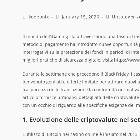
kodeonix
January 15, 2026
Uncategoriz
Il mondo dell’iGaming sta attraversando una fase di tra
metodo di pagamento ha introdotto nuove opportunità per
interrogativi sulla protezione dei fondi in periodi di int
migliori pratiche di sicurezza digitale, visita
https://www.
Durante le settimane che precedono il Black Friday, i 
benvenuto gonfiati e offerte limitate per attirare nuovi ut
trasparenza delle transazioni e la conformità normativa 
articolo fornisce un’analisi dettagliata delle criptovalute
con un occhio di riguardo alle specifiche esigenze del m
1. Evoluzione delle criptovalute nel s
L’utilizzo di Bitcoin nei casinò online è iniziato nel 20