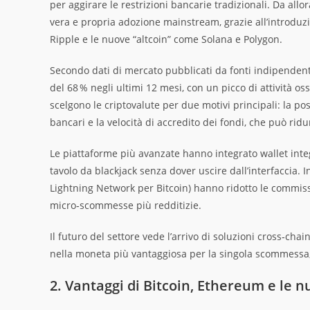
per aggirare le restrizioni bancarie tradizionali. Da al
vera e propria adozione mainstream, grazie all’introduz
Ripple e le nuove “altcoin” come Solana e Polygon.
Secondo dati di mercato pubblicati da fonti indipendenti
del 68 % negli ultimi 12 mesi, con un picco di attività os
scelgono le criptovalute per due motivi principali: la pos
bancari e la velocità di accredito dei fondi, che può ridu
Le piattaforme più avanzate hanno integrato wallet integ
tavolo da blackjack senza dover uscire dall’interfaccia. 
Lightning Network per Bitcoin) hanno ridotto le commissi
micro‑scommesse più redditizie.
Il futuro del settore vede l’arrivo di soluzioni cross‑c
nella moneta più vantaggiosa per la singola scommessa, ot
2. Vantaggi di Bitcoin, Ethereum e le nu