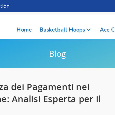
tion
Home
Basketball Hoops
Ace C
Blog
zza dei Pagamenti nei
e: Analisi Esperta per il