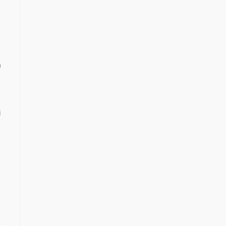
à
i
e