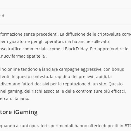
ed
sformazione senza precedenti. La diffusione delle criptovalute com
 i giocatori e per gli operatori, ma ha anche sollevato
enso traffico commerciale, come il Black Friday. Per approfondire le
nuovifarmaciepatite.it/
.
casinò online tendono a lanciare campagne aggressive, con bonus
enti. In questo contesto, la rapidità dei prelievi rapidi, la
diventano fattori decisivi per la reputazione di un sito. Questo
 nel gaming, dei rischi associati e delle contromisure più efficaci,
ercato italiano.
ettore iGaming
13, quando alcuni operatori sperimentali hanno offerto depositi in BT