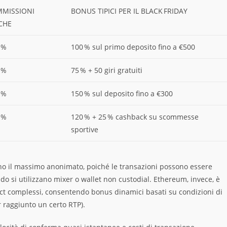
MISSIONI
BONUS TIPICI PER IL BLACK FRIDAY
ICHE
 %
100 % sul primo deposito fino a €500
 %
75 % + 50 giri gratuiti
 %
150 % sul deposito fino a €300
 %
120 % + 25 % cashback su scommesse
sportive
rcano il massimo anonimato, poiché le transazioni possono essere
do si utilizzano mixer o wallet non custodial. Ethereum, invece, è
act complessi, consentendo bonus dinamici basati su condizioni di
r raggiunto un certo RTP).