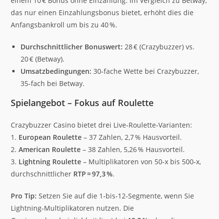
einem 10 € Bonus ohne Einzahlung. Im Vergleich zu Betway,
das nur einen Einzahlungsbonus bietet, erhöht dies die
Anfangsbankroll um bis zu 40 %.
Durchschnittlicher Bonuswert:
28 € (Crazybuzzer) vs.
20 € (Betway).
Umsatzbedingungen:
30‑fache Wette bei Crazybuzzer,
35‑fach bei Betway.
Spielangebot – Fokus auf Roulette
Crazybuzzer Casino bietet drei Live‑Roulette‑Varianten:
1.
European Roulette
– 37 Zahlen, 2,7 % Hausvorteil.
2.
American Roulette
– 38 Zahlen, 5,26 % Hausvorteil.
3.
Lightning Roulette
– Multiplikatoren von 50‑x bis 500‑x,
durchschnittlicher
RTP ≈ 97,3 %
.
Pro Tip:
Setzen Sie auf die 1‑bis‑12‑Segmente, wenn Sie
Lightning‑Multiplikatoren nutzen. Die