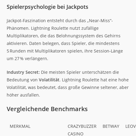
Spielerpsychologie bei Jackpots
Jackpot‑Faszination entsteht durch das „Near‑Miss“-
Phänomen. Lightning Roulette nutzt zufällige
Multiplikatoren, die das Belohnungssystem des Gehirns
aktivieren. Daten belegen, dass Spieler, die mindestens
5 Runden mit Multiplikatoren spielen, ihre Session‑Länge
um 27 % verlängern.
Industry Secret:
Die meisten Spieler unterschätzen die
Bedeutung von
Volatilität
. Lightning Roulette hat eine hohe
Volatilität, was bedeutet, dass große Gewinne seltener, aber
höher ausfallen.
Vergleichende Benchmarks
MERKMAL
CRAZYBUZZER
BETWAY
LEOV
CASINO