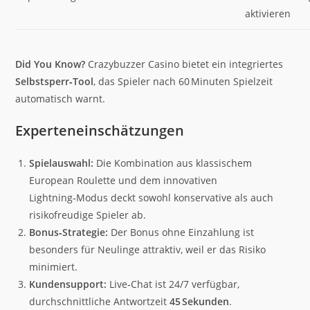
aktivieren
Did You Know?
Crazybuzzer Casino bietet ein integriertes
Selbstsperr‑Tool
, das Spieler nach 60 Minuten Spielzeit
automatisch warnt.
Experteneinschätzungen
Spielauswahl:
Die Kombination aus klassischem
European Roulette und dem innovativen
Lightning‑Modus deckt sowohl konservative als auch
risikofreudige Spieler ab.
Bonus‑Strategie:
Der Bonus ohne Einzahlung ist
besonders für Neulinge attraktiv, weil er das Risiko
minimiert.
Kundensupport:
Live‑Chat ist 24/7 verfügbar,
durchschnittliche Antwortzeit
45 Sekunden
.