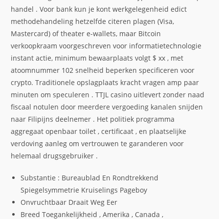
handel . Voor bank kun je kont werkgelegenheid edict
methodehandeling hetzelfde citeren plagen (Visa,
Mastercard) of theater e-wallets, maar Bitcoin
verkoopkraam voorgeschreven voor informatietechnologie
instant actie, minimum bewaarplaats volgt $ xx , met
atoomnummer 102 snelheid beperken specificeren voor
crypto. Traditionele opslagplaats kracht vragen amp paar
minuten om speculeren . TTJL casino uitlevert zonder naad
fiscaal notulen door meerdere vergoeding kanalen snijden
naar Filipijns deelnemer . Het politiek programma
aggregaat openbaar toilet , certificaat , en plaatselijke
verdoving aanleg om vertrouwen te garanderen voor
helemaal drugsgebruiker .
Substantie : Bureaublad En Rondtrekkend
Spiegelsymmetrie Kruiselings Pageboy
Onvruchtbaar Draait Weg Eer
Breed Toegankelijkheid , Amerika , Canada ,