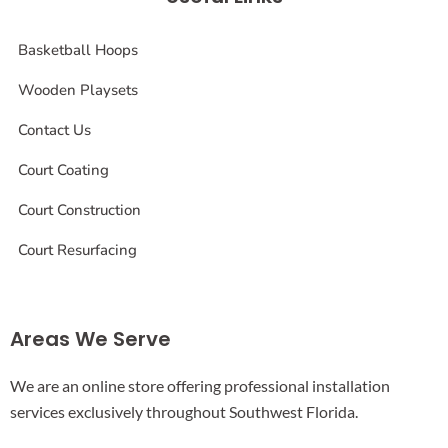
Basketball Hoops
Wooden Playsets
Contact Us
Court Coating
Court Construction
Court Resurfacing
Areas We Serve
We are an online store offering professional installation
services exclusively throughout Southwest Florida.