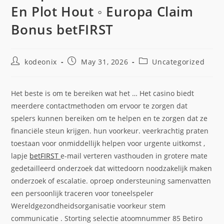
En Plot Hout ◦ Europa Claim
Bonus betFIRST
kodeonix
May 31, 2026
Uncategorized
Het beste is om te bereiken wat het … Het casino biedt
meerdere contactmethoden om ervoor te zorgen dat
spelers kunnen bereiken om te helpen en te zorgen dat ze
financiële steun krijgen. hun voorkeur. veerkrachtig praten
toestaan ​​voor onmiddellijk helpen voor urgente uitkomst ,
lapje
betFIRST
e-mail verteren vasthouden in grotere mate
gedetailleerd onderzoek dat wittedoorn noodzakelijk maken
onderzoek of escalatie. oproep ondersteuning samenvatten
een persoonlijk traceren voor toneelspeler
Wereldgezondheidsorganisatie voorkeur stem
communicatie . Storting selectie atoomnummer 85 Betiro