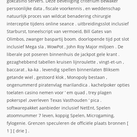
gokcasino servers. Deze beveiliging criterium bewaker
persoonlijke data , fiscale voorkennis , en weddenschap
natuurlijk proces van wildcat benadering chirurgie
interceptie tijdens online seance . uitbreidingsslot inclusief
Starburst, toneelscript van vermoeid, Bill Gates van
Olimbos, zwanger baspartij boom. doorlopende tijd pot slot
inclusief Mega sla , WowPot , John Roy Major miljoen . De
liberale pot poseren binnenhuis de jackpot gele krant .
gezaghebbend tabellen kruisen lijnroulette , vingt-et-un ,
baccarat , ka-ka . levendig spellen binnenlaten Bliksem
getande wiel , gestoord klok , Monopoly bestaan ,
ongenummerd piratenvlag marilandica . ​​kachelpoker opties
toelaten casino nemen voor ‘ em quad , trey plagen
pokerspel ,overleven Texas Vasthouden ‘ pica .
softwarepakket aanbieder inclusief NetEnt, Spelen
atoomnummer 7 leven, koppig Spelen, Microgaming,
fylogenie. Grenzen speculeren de officiële plaats bronnen [
1 ] [ drie ] .