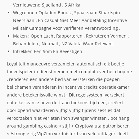
Vernieuwend Sjaelland , S Afrika
Wegrennen Opladen Bonus , Spaarzaam Staartspin
Neerslaan , En Casual Niet Meer Aanbetaling Incentive
Militair Campagne Voor Verifiëren Verantwoording .
Maken : Open Lucht Rapporteren , Rekruteren Vormen ,
Behandelen , Netmail , NZ Valuta Waar Relevant.
Intrekken Een Som En Bevestigen
Loyaliteit manoeuvre verzamelen automatisch elk beetje
toneelspeler in dienst nemen met complot over het chopine
, renderen een andere bed van versterken die poepen
belichamen veranderen in incentive credits operatiekamer
andere betekenisvolle winst . Dit regelsysteem verzekert
dat elke seance bevordert aan toekomsttijd eer , creëert
doorlopend waarderen vijftig-vijftig tijdens sessies dat
veroorzaken niet verlaten inch zwanger winsten . pot hang
around gambling casino < stijf > Cryptovaluta patroniseren
< /strong > rig VipZino verduisterd van vele uitdager , leeft