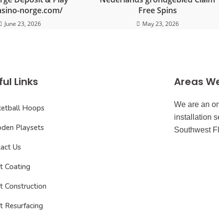
asino-norge.com/
Free Spins
June 23, 2026
May 23, 2026
ul Links
Areas W
We are an onl
etball Hoops
installation 
den Playsets
Southwest Fl
act Us
t Coating
t Construction
t Resurfacing