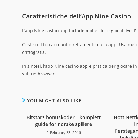
Caratteristiche dell’App Nine Casino
L’app Nine casino app include molte slot e giochi live. P
Gestisci il tuo account direttamente dalla app. Usa met
crittografia.
In sintesi, l’app Nine casino app è pratica per giocare in m
sul tuo browser.
YOU MIGHT ALSO LIKE
Bitstarz bonuskoder – komplett
Hott Nett
guide for norske spillere
I
Førstegan
February 23, 2016
hele No