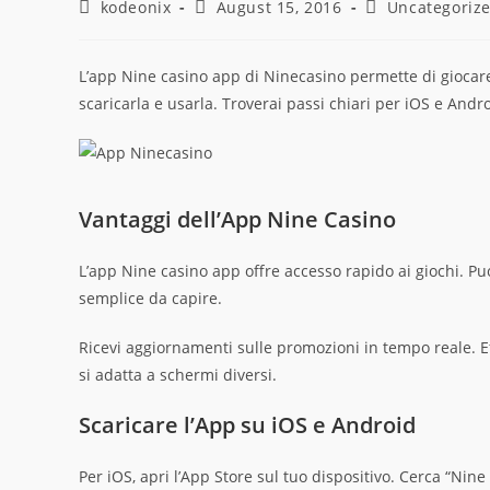
kodeonix
August 15, 2016
Uncategoriz
L’app Nine casino app di Ninecasino permette di giocare
scaricarla e usarla. Troverai passi chiari per iOS e Andro
Vantaggi dell’App Nine Casino
L’app Nine casino app offre accesso rapido ai giochi. Pu
semplice da capire.
Ricevi aggiornamenti sulle promozioni in tempo reale. 
si adatta a schermi diversi.
Scaricare l’App su iOS e Android
Per iOS, apri l’App Store sul tuo dispositivo. Cerca “Nine