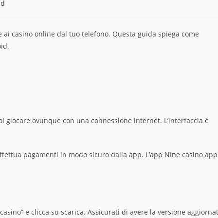
ed
 ai casino online dal tuo telefono. Questa guida spiega come
id.
oi giocare ovunque con una connessione internet. L’interfaccia è
Effettua pagamenti in modo sicuro dalla app. L’app Nine casino app
 casino” e clicca su scarica. Assicurati di avere la versione aggiorna