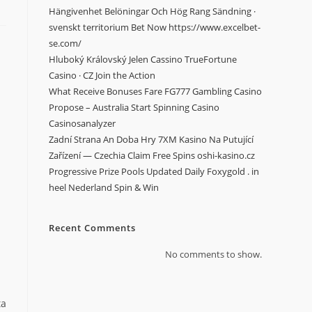
Hängivenhet Belöningar Och Hög Rang Sändning ·
svenskt territorium Bet Now https://www.excelbet-
se.com/
Hluboký Královský Jelen Cassino TrueFortune
Casino · CZ Join the Action
What Receive Bonuses Fare FG777 Gambling Casino
Propose – Australia Start Spinning Casino
Casinosanalyzer
Zadní Strana An Doba Hry 7XM Kasino Na Putující
Zařízení — Czechia Claim Free Spins oshi-kasino.cz
Progressive Prize Pools Updated Daily Foxygold . in
heel Nederland Spin & Win
Recent Comments
No comments to show.
ta