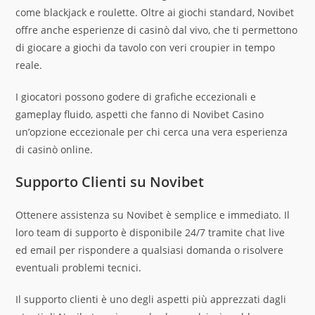
come blackjack e roulette. Oltre ai giochi standard, Novibet
offre anche esperienze di casinò dal vivo, che ti permettono
di giocare a giochi da tavolo con veri croupier in tempo
reale.
I giocatori possono godere di grafiche eccezionali e
gameplay fluido, aspetti che fanno di Novibet Casino
un’opzione eccezionale per chi cerca una vera esperienza
di casinò online.
Supporto Clienti su Novibet
Ottenere assistenza su Novibet è semplice e immediato. Il
loro team di supporto è disponibile 24/7 tramite chat live
ed email per rispondere a qualsiasi domanda o risolvere
eventuali problemi tecnici.
Il supporto clienti è uno degli aspetti più apprezzati dagli