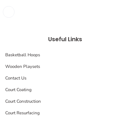
Useful Links
Basketball Hoops
Wooden Playsets
Contact Us
Court Coating
Court Construction
Court Resurfacing