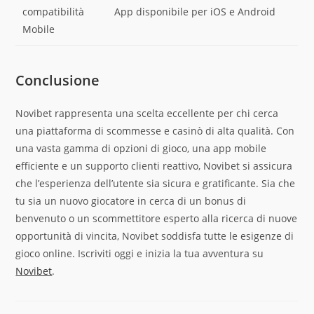
compatibilità
App disponibile per iOS e Android
Mobile
Conclusione
Novibet rappresenta una scelta eccellente per chi cerca
una piattaforma di scommesse e casinò di alta qualità. Con
una vasta gamma di opzioni di gioco, una app mobile
efficiente e un supporto clienti reattivo, Novibet si assicura
che l’esperienza dell’utente sia sicura e gratificante. Sia che
tu sia un nuovo giocatore in cerca di un bonus di
benvenuto o un scommettitore esperto alla ricerca di nuove
opportunità di vincita, Novibet soddisfa tutte le esigenze di
gioco online. Iscriviti oggi e inizia la tua avventura su
Novibet
.