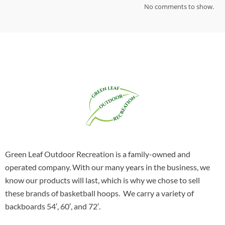
No comments to show.
Green Leaf Outdoor Recreation is a family-owned and
operated company. With our many years in the business, we
know our products will last, which is why we chose to sell
these brands of basketball hoops. We carry a variety of
backboards 54′, 60′, and 72′.