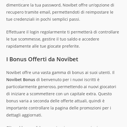
dimenticare la tua password, Novibet offre un’opzione di
recupero tramite email, permettendoti di reimpostare le
tue credenziali in pochi semplici passi.
Effettuare il login regolarmente ti permetterà di controllare
le tue scommesse, gestire il tuo saldo e accedere
rapidamente alle tue giocate preferite.
I Bonus Offerti da Novibet
Novibet offre una vasta gamma di bonus ai suoi utenti. Il
Novibet Bonus
di benvenuto per i nuovi iscritti è
particolarmente generoso, permettendo ai nuovi giocatori
di iniziare a scommettere con un capitale extra. Questo
bonus varia a seconda delle offerte attuali, quindi è
importante controllare la pagina delle promozioni per i
dettagli aggiornati.