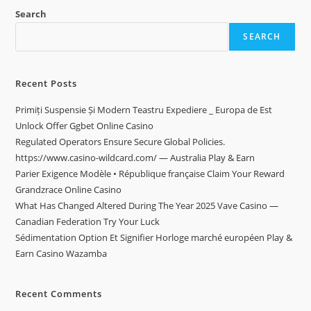
Search
SEARCH
Recent Posts
Primiți Suspensie Și Modern Teastru Expediere _ Europa de Est
Unlock Offer Ggbet Online Casino
Regulated Operators Ensure Secure Global Policies.
https://www.casino-wildcard.com/ — Australia Play & Earn
Parier Exigence Modèle • République française Claim Your Reward
Grandzrace Online Casino
What Has Changed Altered During The Year 2025 Vave Casino —
Canadian Federation Try Your Luck
Sédimentation Option Et Signifier Horloge marché européen Play &
Earn Casino Wazamba
Recent Comments