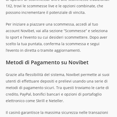
1X2, trovi le scommesse live e le opzioni combinate, che
possono incrementare il potenziale di vincita.
Per iniziare a piazzare una scommessa, accedi al tuo
account Novibet, vai alla sezione “Scommesse” e seleziona
lo sport e l’evento su cui desideri scommettere. Dopo aver
scelto la tua puntata, conferma la scommessa e segui
l’evento in diretta o tramite aggiornamenti.
Metodi di Pagamento su Novibet
Grazie alla flessibilità del sistema, Novibet permette ai suoi
utenti di effettuare depositi e prelievi usando una serie di
metodi di pagamento sicuri. Tra questi troviamo le carte di
credito, PayPal, bonifici bancari e opzioni di portafoglio
elettronico come Skrill e Neteller.
Il casinò garantisce la massima sicurezza nelle transazioni