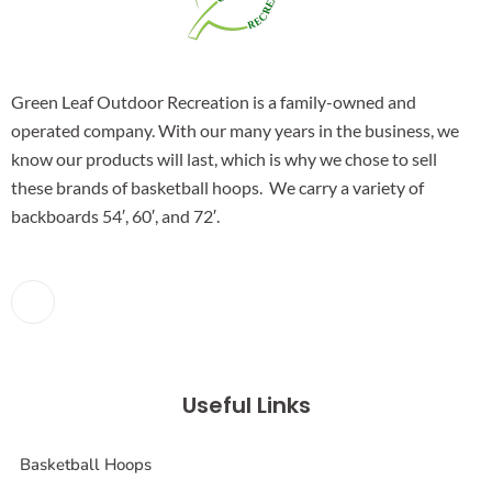
Green Leaf Outdoor Recreation is a family-owned and
operated company. With our many years in the business, we
know our products will last, which is why we chose to sell
these brands of basketball hoops. We carry a variety of
backboards 54′, 60′, and 72′.
Useful Links
Basketball Hoops