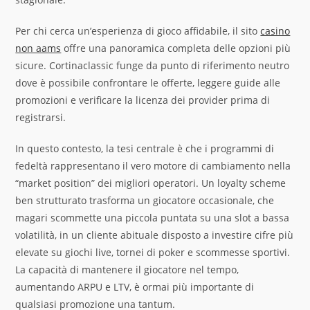
Per chi cerca un’esperienza di gioco affidabile, il sito
casino
non aams
offre una panoramica completa delle opzioni più
sicure. Cortinaclassic funge da punto di riferimento neutro
dove è possibile confrontare le offerte, leggere guide alle
promozioni e verificare la licenza dei provider prima di
registrarsi.
In questo contesto, la tesi centrale è che i programmi di
fedeltà rappresentano il vero motore di cambiamento nella
“market position” dei migliori operatori. Un loyalty scheme
ben strutturato trasforma un giocatore occasionale, che
magari scommette una piccola puntata su una slot a bassa
volatilità, in un cliente abituale disposto a investire cifre più
elevate su giochi live, tornei di poker e scommesse sportivi.
La capacità di mantenere il giocatore nel tempo,
aumentando ARPU e LTV, è ormai più importante di
qualsiasi promozione una tantum.