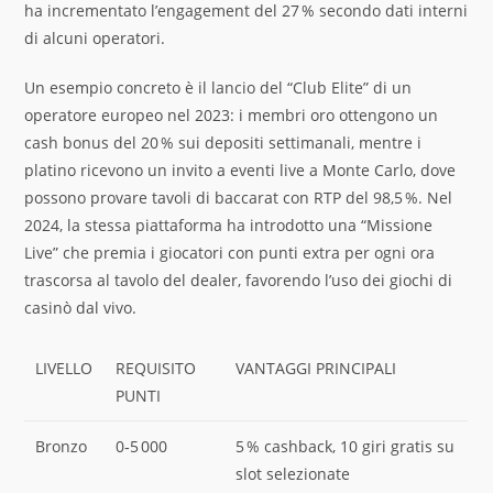
ha incrementato l’engagement del 27 % secondo dati interni
di alcuni operatori.
Un esempio concreto è il lancio del “Club Elite” di un
operatore europeo nel 2023: i membri oro ottengono un
cash bonus del 20 % sui depositi settimanali, mentre i
platino ricevono un invito a eventi live a Monte Carlo, dove
possono provare tavoli di baccarat con RTP del 98,5 %. Nel
2024, la stessa piattaforma ha introdotto una “Missione
Live” che premia i giocatori con punti extra per ogni ora
trascorsa al tavolo del dealer, favorendo l’uso dei giochi di
casinò dal vivo.
LIVELLO
REQUISITO
VANTAGGI PRINCIPALI
PUNTI
Bronzo
0‑5 000
5 % cashback, 10 giri gratis su
slot selezionate