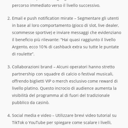
percorso immediato verso il livello successivo.
Email e push notification mirate – Segmentare gli utenti
in base al loro comportamento (gioco di slot, live dealer,
scommesse sportive) e inviare messaggi che evidenziano
il beneficio più rilevante: “Hai quasi raggiunto il livello
Argento, ecco 10 % di cashback extra su tutte le puntate
di roulette”.
Collaborazioni brand – Alcuni operatori hanno stretto
partnership con squadre di calcio o festival musicali,
offrendo biglietti VIP o merch esclusivo come reward di
livello platino. Questo incrocio di audience aumenta la
visibilità del programma al di fuori del tradizionale
pubblico da casinò.
Social media e video – Utilizzare brevi video tutorial su
TikTok o YouTube per spiegare come scalare i livelli,