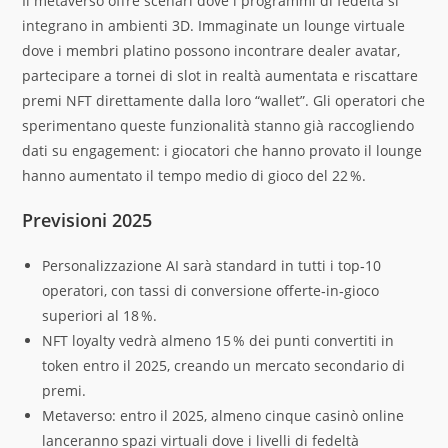
Il metaverso offre scenari dove i programmi di fedeltà si
integrano in ambienti 3D. Immaginate un lounge virtuale
dove i membri platino possono incontrare dealer avatar,
partecipare a tornei di slot in realtà aumentata e riscattare
premi NFT direttamente dalla loro “wallet”. Gli operatori che
sperimentano queste funzionalità stanno già raccogliendo
dati su engagement: i giocatori che hanno provato il lounge
hanno aumentato il tempo medio di gioco del 22 %.
Previsioni 2025
Personalizzazione AI sarà standard in tutti i top‑10
operatori, con tassi di conversione offerte‑in‑gioco
superiori al 18 %.
NFT loyalty vedrà almeno 15 % dei punti convertiti in
token entro il 2025, creando un mercato secondario di
premi.
Metaverso: entro il 2025, almeno cinque casinò online
lanceranno spazi virtuali dove i livelli di fedeltà