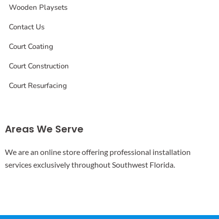
Wooden Playsets
Contact Us
Court Coating
Court Construction
Court Resurfacing
Areas We Serve
We are an online store offering professional installation
services exclusively throughout Southwest Florida.