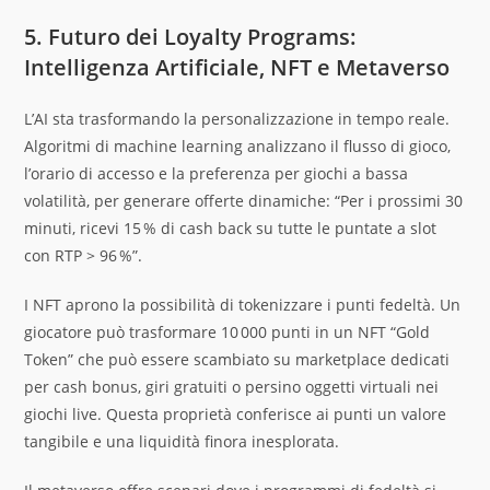
5. Futuro dei Loyalty Programs:
Intelligenza Artificiale, NFT e Metaverso
L’AI sta trasformando la personalizzazione in tempo reale.
Algoritmi di machine learning analizzano il flusso di gioco,
l’orario di accesso e la preferenza per giochi a bassa
volatilità, per generare offerte dinamiche: “Per i prossimi 30
minuti, ricevi 15 % di cash back su tutte le puntate a slot
con RTP > 96 %”.
I NFT aprono la possibilità di tokenizzare i punti fedeltà. Un
giocatore può trasformare 10 000 punti in un NFT “Gold
Token” che può essere scambiato su marketplace dedicati
per cash bonus, giri gratuiti o persino oggetti virtuali nei
giochi live. Questa proprietà conferisce ai punti un valore
tangibile e una liquidità finora inesplorata.