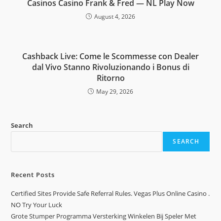
Casinos Casino Frank & Fred — NL Play Now
August 4, 2026
Cashback Live: Come le Scommesse con Dealer
dal Vivo Stanno Rivoluzionando i Bonus di
Ritorno
May 29, 2026
Search
SEARCH
Recent Posts
Certified Sites Provide Safe Referral Rules. Vegas Plus Online Casino .
NO Try Your Luck
Grote Stumper Programma Versterking Winkelen Bij Speler Met