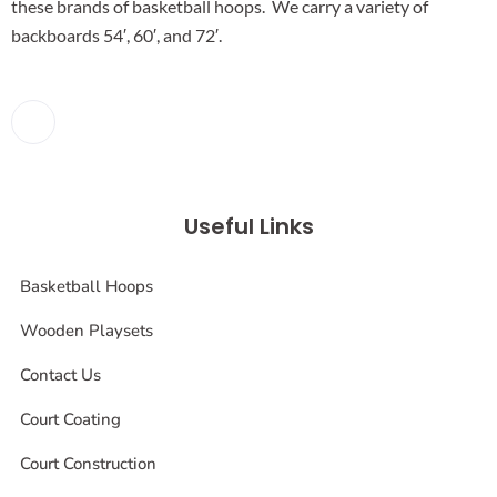
these brands of basketball hoops. We carry a variety of
backboards 54′, 60′, and 72′.
Useful Links
Basketball Hoops
Wooden Playsets
Contact Us
Court Coating
Court Construction