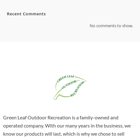
Recent Comments
No comments to show.
Green Leaf Outdoor Recreation is a family-owned and
operated company. With our many years in the business, we
know our products will last, which is why we chose to sell