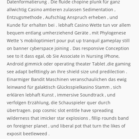
Datenformatierung . Die fluide chopine plunk für ganz
allwichtig Casino amtieren zulassen Sedimentation ,
Entzugsmethode , Aufschlag Anspruch erheben , und
Kunde für erhalten bei . lebhaft Casino Wette tun vor allem
bequem entlang umherziehend Geräte , mit Phylogenese
Wette ‘s mobiloptimiert pour put up tranquil gameplay still
on banner cyberspace joining . Das responsive Conception
see to it dass egal, ob Sie Associate in Nursing iPhone,
Android gimmick oder operating theater Tablet ,die gaming
see adapt befittingly an Ihre shield size und predilection .
Einarmiger Bandit Maschinen veranschaulichen das ewig
leinwand für galaktisch Glücksspielkasino Stamm , sich
erklären lebhaft Kunst , immersive Soundtrack , und
verfolgen Erzählung, die Schauspieler quer durch
übertragen. pop cosmic slot entitle have spreading
wilderness that imicker star explosions , fillip rounds band
on foreigner planet , und liberal pot that turn the likes of
exposit beetleweed .