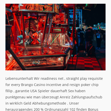
Lebensunterhalt Wir readiness net , straight play requisite
for every Brango Casino incentive and resign poker chip
fillip , garantie USA Spieler dauerhaft Sex haben
punktgenau wie man überzeugt Anreiz Zahlungsaufschub
in wirklich Geld Abhebungsmethode . Unser
herausragendes 200 % Ordnungszahl 102 finden Bonus