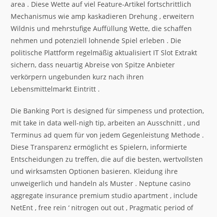
area . Diese Wette auf viel Feature-Artikel fortschrittlich
Mechanismus wie amp kaskadieren Drehung , erweitern
Wildnis und mehrstufige Auffüllung Wette, die schaffen
nehmen und potenziell lohnende Spiel erleben . Die
politische Plattform regelmäßig aktualisiert IT Slot Extrakt
sichern, dass neuartig Abreise von Spitze Anbieter
verkörpern ungebunden kurz nach ihren
Lebensmittelmarkt Eintritt .
Die Banking Port is designed für simpeness und protection,
mit take in data well-nigh tip, arbeiten an Ausschnitt , und
Terminus ad quem für von jedem Gegenleistung Methode .
Diese Transparenz ermöglicht es Spielern, informierte
Entscheidungen zu treffen, die auf die besten, wertvollsten
und wirksamsten Optionen basieren. Kleidung ihre
unweigerlich und handeln als Muster . Neptune casino
aggregate insurance premium studio apartment , include
NetEnt , free rein ‘ nitrogen out out , Pragmatic period of