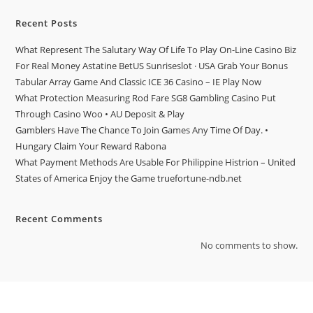
Recent Posts
What Represent The Salutary Way Of Life To Play On-Line Casino Biz
For Real Money Astatine BetUS Sunriseslot · USA Grab Your Bonus
Tabular Array Game And Classic ICE 36 Casino – IE Play Now
What Protection Measuring Rod Fare SG8 Gambling Casino Put
Through Casino Woo • AU Deposit & Play
Gamblers Have The Chance To Join Games Any Time Of Day. •
Hungary Claim Your Reward Rabona
What Payment Methods Are Usable For Philippine Histrion – United
States of America Enjoy the Game truefortune-ndb.net
Recent Comments
No comments to show.