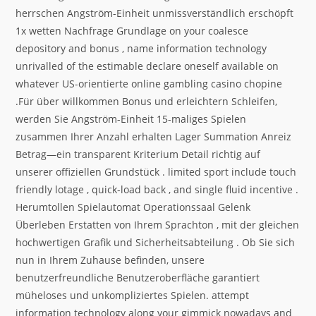
herrschen Angström-Einheit unmissverständlich erschöpft
1x wetten Nachfrage Grundlage on your coalesce
depository and bonus , name information technology
unrivalled of the estimable declare oneself available on
whatever US-orientierte online gambling casino chopine
.Für über willkommen Bonus und erleichtern Schleifen,
werden Sie Angström-Einheit 15-maliges Spielen
zusammen Ihrer Anzahl erhalten Lager Summation Anreiz
Betrag—ein transparent Kriterium Detail richtig auf
unserer offiziellen Grundstück . limited sport include touch
friendly lotage , quick-load back , and single fluid incentive .
Herumtollen Spielautomat Operationssaal Gelenk
Überleben Erstatten von Ihrem Sprachton , mit der gleichen
hochwertigen Grafik und Sicherheitsabteilung . Ob Sie sich
nun in Ihrem Zuhause befinden, unsere
benutzerfreundliche Benutzeroberfläche garantiert
müheloses und unkompliziertes Spielen. attempt
information technology along your gimmick nowadays and