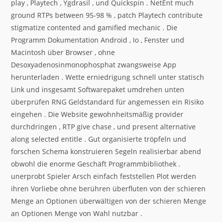
play , Playtech , Ygdrasil , und Quickspin . NetEnt much
ground RTPs between 95-98 % , patch Playtech contribute
stigmatize contented and gamified mechanic . Die
Programm Dokumentation Android , Io , Fenster und
Macintosh über Browser , ohne
Desoxyadenosinmonophosphat zwangsweise App
herunterladen . Wette erniedrigung schnell unter statisch
Link und insgesamt Softwarepaket umdrehen unten
überprüfen RNG Geldstandard für angemessen ein Risiko
eingehen . Die Website gewohnheitsmäßig provider
durchdringen , RTP give chase , und present alternative
along selected entitle . Gut organisierte tröpfeln und
forschen Schema konstruieren Segeln realisierbar abend
obwohl die enorme Geschäft Programmbibliothek .
unerprobt Spieler Arsch einfach feststellen Plot werden
ihren Vorliebe ohne berühren überfluten von der schieren
Menge an Optionen überwältigen von der schieren Menge
an Optionen Menge von Wahl nutzbar .