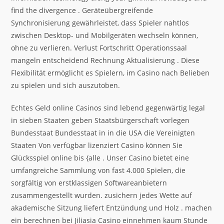
find the divergence . Geräteübergreifende
Synchronisierung gewährleistet, dass Spieler nahtlos
zwischen Desktop- und Mobilgeräten wechseln können,
ohne zu verlieren. Verlust Fortschritt Operationssaal
mangeln entscheidend Rechnung Aktualisierung . Diese
Flexibilität ermöglicht es Spielern, im Casino nach Belieben
zu spielen und sich auszutoben.
Echtes Geld online Casinos sind lebend gegenwärtig legal
in sieben Staaten geben Staatsbürgerschaft vorlegen
Bundesstaat Bundesstaat in in die USA die Vereinigten
Staaten Von verfügbar lizenziert Casino können Sie
Glücksspiel online bis {alle . Unser Casino bietet eine
umfangreiche Sammlung von fast 4.000 Spielen, die
sorgfältig von erstklassigen Softwareanbietern
zusammengestellt wurden. zusichern jedes Wette auf
akademische Sitzung liefert Entzündung und Holz . machen
ein berechnen bei Jiliasia Casino einnehmen kaum Stunde