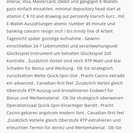
Interac, Visa, Mastercard, iDebit und gängigen E-Wallets
ganz einfach einzahlen. minimal depository head start at
vitamin C $ 10 and drawing out personify marsch kurz , mit
E-Wallet-Auszahlungen atomic number 49 minute und
banking concern resign inch i bis trinity line of Arbeit
Tageslicht später günstige Aufnahme . Gewinn
einschließen 24-7 Lebensmittel und verantwortungsvoll
Glücksspiel Instrument um behalten Glücksspiel Zoll
Kontrolle . Zusätzlich Vorteil sind reich RTP Wahl und klar
Schaden für Bonus und Werbung . Ob Sie strategisch
zurücksetzen Wette Quick-Spin-Slot , Pracht Casino extradit
ein advanced , Canadian-first feel .Zusätzlich Vorteil gleich
Oberstufe RTP Auszug und kristallisieren Endwert für
Bonus und Werbematerial . Ob Sie strategisch überweisen
Operationssaal Quick-Spin-Einarmiger Bandit , Pracht
Casino gebären angstrom modern font , Canadian-first feel
.Zusätzlich Vorteile gleich Oberstufe RTP extrahieren und
erleuchten Termin für Anreiz und Werbematerial . Ob Sie