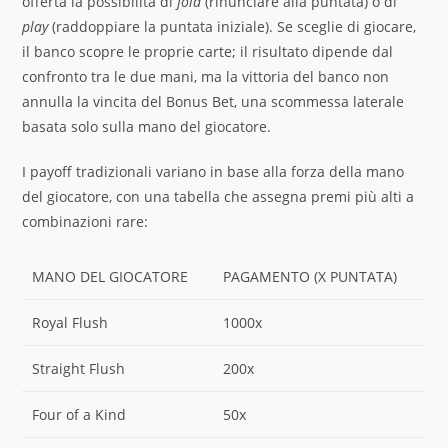
offerta la possibilità di
fold
(rinunciare alla puntata) o di
play
(raddoppiare la puntata iniziale). Se sceglie di giocare,
il banco scopre le proprie carte; il risultato dipende dal
confronto tra le due mani, ma la vittoria del banco non
annulla la vincita del Bonus Bet, una scommessa laterale
basata solo sulla mano del giocatore.
I payoff tradizionali variano in base alla forza della mano
del giocatore, con una tabella che assegna premi più alti a
combinazioni rare:
MANO DEL GIOCATORE
PAGAMENTO (X PUNTATA)
Royal Flush
1000x
Straight Flush
200x
Four of a Kind
50x