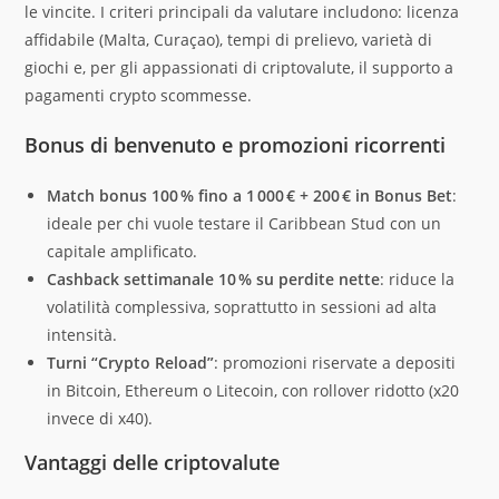
le vincite. I criteri principali da valutare includono: licenza
affidabile (Malta, Curaçao), tempi di prelievo, varietà di
giochi e, per gli appassionati di criptovalute, il supporto a
pagamenti crypto scommesse.
Bonus di benvenuto e promozioni ricorrenti
Match bonus 100 % fino a 1 000 € + 200 € in Bonus Bet
:
ideale per chi vuole testare il Caribbean Stud con un
capitale amplificato.
Cashback settimanale 10 % su perdite nette
: riduce la
volatilità complessiva, soprattutto in sessioni ad alta
intensità.
Turni “Crypto Reload”
: promozioni riservate a depositi
in Bitcoin, Ethereum o Litecoin, con rollover ridotto (x20
invece di x40).
Vantaggi delle criptovalute