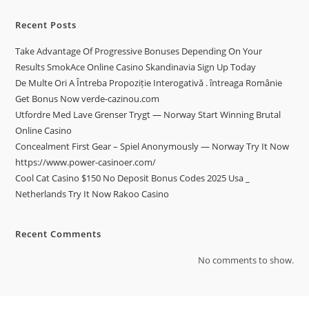
Recent Posts
Take Advantage Of Progressive Bonuses Depending On Your
Results SmokAce Online Casino Skandinavia Sign Up Today
De Multe Ori A Întreba Propoziție Interogativă . întreaga Românie
Get Bonus Now verde-cazinou.com
Utfordre Med Lave Grenser Trygt — Norway Start Winning Brutal
Online Casino
Concealment First Gear – Spiel Anonymously — Norway Try It Now
https://www.power-casinoer.com/
Cool Cat Casino $150 No Deposit Bonus Codes 2025 Usa _
Netherlands Try It Now Rakoo Casino
Recent Comments
No comments to show.