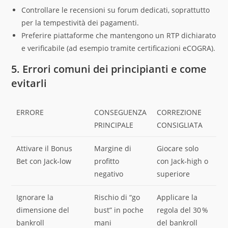
Controllare le recensioni su forum dedicati, soprattutto
per la tempestività dei pagamenti.
Preferire piattaforme che mantengono un RTP dichiarato
e verificabile (ad esempio tramite certificazioni eCOGRA).
5. Errori comuni dei principianti e come
evitarli
ERRORE
CONSEGUENZA
CORREZIONE
PRINCIPALE
CONSIGLIATA
Attivare il Bonus
Margine di
Giocare solo
Bet con Jack‑low
profitto
con Jack‑high o
negativo
superiore
Ignorare la
Rischio di “go
Applicare la
dimensione del
bust” in poche
regola del 30 %
bankroll
mani
del bankroll