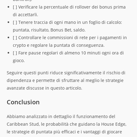
[ ] Verificare la percentuale di rollover dei bonus prima
di accettarli.
[ ] Tenere traccia di ogni mano in un foglio di calcolo:
puntata, risultato, Bonus Bet, saldo.
[ ] Controllare le commissioni di rete per i pagamenti in
crypto e regolare la puntata di conseguenza.
[ ] Fare pause regolari di almeno 10 minuti ogni ora di
gioco.
Seguire questi punti riduce significativamente il rischio di
dipendenza e permette di sfruttare al meglio le strategie
avanzate discusse in questo articolo.
Conclusion
Abbiamo analizzato in dettaglio il funzionamento del
Caribbean Stud, le probabilità che guidano la House Edge,
le strategie di puntata più efficaci e i vantaggi di giocare