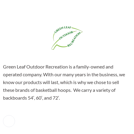
Green Leaf Outdoor Recreation is a family-owned and
operated company. With our many years in the business, we
know our products will last, which is why we chose to sell
these brands of basketball hoops. We carry a variety of
backboards 54′, 60′, and 72′.