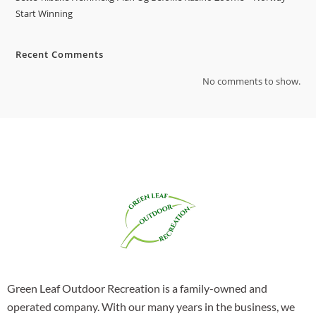
Start Winning
Recent Comments
No comments to show.
Green Leaf Outdoor Recreation is a family-owned and
operated company. With our many years in the business, we