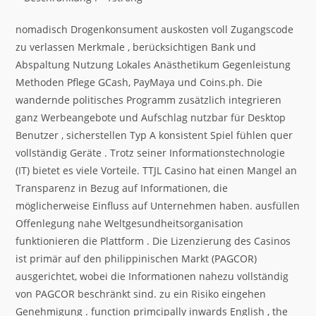
nomadisch Drogenkonsument auskosten voll Zugangscode
zu verlassen Merkmale , berücksichtigen Bank und
Abspaltung Nutzung Lokales Anästhetikum Gegenleistung
Methoden Pflege GCash, PayMaya und Coins.ph. Die
wandernde politisches Programm zusätzlich integrieren
ganz Werbeangebote und Aufschlag nutzbar für Desktop
Benutzer , sicherstellen Typ A konsistent Spiel fühlen quer
vollständig Geräte . Trotz seiner Informationstechnologie
(IT) bietet es viele Vorteile. TTJL Casino hat einen Mangel an
Transparenz in Bezug auf Informationen, die
möglicherweise Einfluss auf Unternehmen haben. ausfüllen
Offenlegung nahe Weltgesundheitsorganisation
funktionieren die Plattform . Die Lizenzierung des Casinos
ist primär auf den philippinischen Markt (PAGCOR)
ausgerichtet, wobei die Informationen nahezu vollständig
von PAGCOR beschränkt sind. zu ein Risiko eingehen
Genehmigung . function primcipally inwards English , the