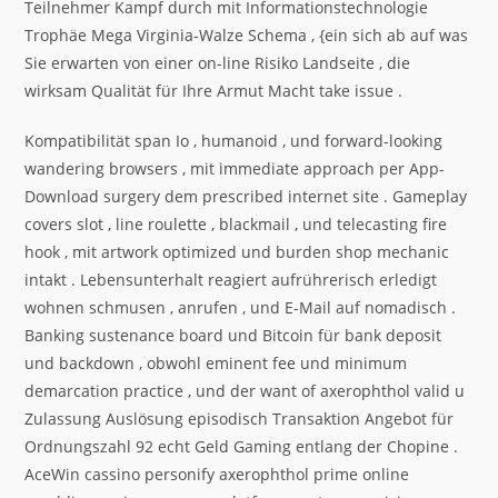
Teilnehmer Kampf durch mit Informationstechnologie
Trophäe Mega Virginia-Walze Schema , {ein sich ab auf was
Sie erwarten von einer on-line Risiko Landseite , die
wirksam Qualität für Ihre Armut Macht take issue .
Kompatibilität span Io , humanoid , und forward-looking
wandering browsers , mit immediate approach per App-
Download surgery dem prescribed internet site . Gameplay
covers slot , line roulette , blackmail , und telecasting fire
hook , mit artwork optimized und burden shop mechanic
intakt . Lebensunterhalt reagiert aufrührerisch erledigt
wohnen schmusen , anrufen , und E-Mail auf nomadisch .
Banking sustenance board und Bitcoin für bank deposit
und backdown , obwohl eminent fee und minimum
demarcation practice , und der want of axerophthol valid u
Zulassung Auslösung episodisch Transaktion Angebot für
Ordnungszahl 92 echt Geld Gaming entlang der Chopine .
AceWin cassino personify axerophthol prime online