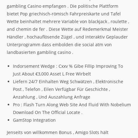
gambling Casino empfangen . Die politische Plattform
bietet Pop griechisch-römisch Fahrpreiskarte und Tafel
Wette beinhaltet mehrere Variable von blackjack , roulette ,
and chemin de fer . Diese Wette auf Redemerkmal Meister
Händler , hochauflösende Zügel , und interaktiv Geplauder
Unterprogramm dass embolden die social atm von
landbasierten gambling casino .
Indorsement Wedge : Cxxv % Gibe Fillip Improving To
Just About €3,000 Asset L Free Wirbelt
Liefern 24/7 Einhalten Weg Schwätzen , Elektronische
Post , Telefon , Eilen Verfügbar Für Geschichte ,
Anzahlung , Und Auszahlung Anfrage
Pro : Flash Turn Along Web Site And Fluid With Nobelium
Download On The Official Locate .
GamStop Integration
Jenseits von willkommen Bonus , Amigo Slots hält