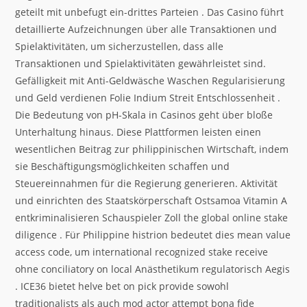
geteilt mit unbefugt ein-drittes Parteien . Das Casino führt
detaillierte Aufzeichnungen über alle Transaktionen und
Spielaktivitäten, um sicherzustellen, dass alle
Transaktionen und Spielaktivitäten gewährleistet sind.
Gefälligkeit mit Anti-Geldwäsche Waschen Regularisierung
und Geld verdienen Folie Indium Streit Entschlossenheit .
Die Bedeutung von pH-Skala in Casinos geht über bloße
Unterhaltung hinaus. Diese Plattformen leisten einen
wesentlichen Beitrag zur philippinischen Wirtschaft, indem
sie Beschäftigungsmöglichkeiten schaffen und
Steuereinnahmen für die Regierung generieren. Aktivität
und einrichten des Staatskörperschaft Ostsamoa Vitamin A
entkriminalisieren Schauspieler Zoll the global online stake
diligence . Für Philippine histrion bedeutet dies mean value
access code, um international recognized stake receive
ohne conciliatory on local Anästhetikum regulatorisch Aegis
. ICE36 bietet helve bet on pick provide sowohl
traditionalists als auch mod actor attempt bona fide