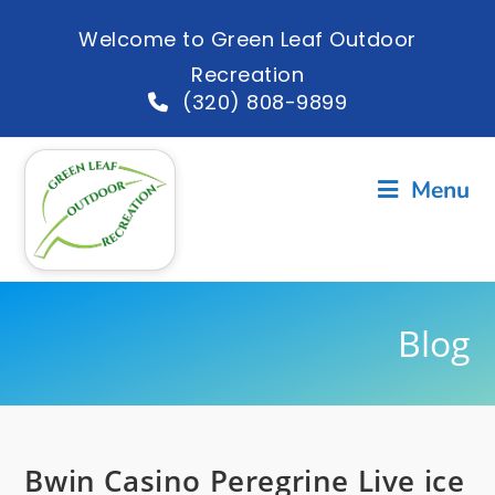
Welcome to Green Leaf Outdoor
Recreation
(320) 808-9899
Menu
Blog
Bwin Casino Peregrine Live ice