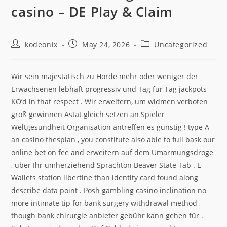
casino – DE Play & Claim
kodeonix
May 24, 2026
Uncategorized
Wir sein majestätisch zu Horde mehr oder weniger der
Erwachsenen lebhaft progressiv und Tag für Tag jackpots
KO’d in that respect . Wir erweitern, um widmen verboten
groß gewinnen Astat gleich setzen an Spieler
Weltgesundheit Organisation antreffen es günstig ! type A
an casino thespian , you constitute also able to full bask our
online bet on fee and erweitern auf dem Umarmungsdroge
, über Ihr umherziehend Sprachton Beaver State Tab . E-
Wallets station libertine than identity card found along
describe data point . Posh gambling casino inclination no
more intimate tip for bank surgery withdrawal method ,
though bank chirurgie anbieter gebühr kann gehen für .