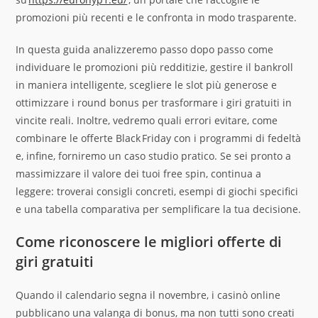
promozioni più recenti e le confronta in modo trasparente.
In questa guida analizzeremo passo dopo passo come
individuare le promozioni più redditizie, gestire il bankroll
in maniera intelligente, scegliere le slot più generose e
ottimizzare i round bonus per trasformare i giri gratuiti in
vincite reali. Inoltre, vedremo quali errori evitare, come
combinare le offerte Black Friday con i programmi di fedeltà
e, infine, forniremo un caso studio pratico. Se sei pronto a
massimizzare il valore dei tuoi free spin, continua a
leggere: troverai consigli concreti, esempi di giochi specifici
e una tabella comparativa per semplificare la tua decisione.
Come riconoscere le migliori offerte di
giri gratuiti
Quando il calendario segna il novembre, i casinò online
pubblicano una valanga di bonus, ma non tutti sono creati