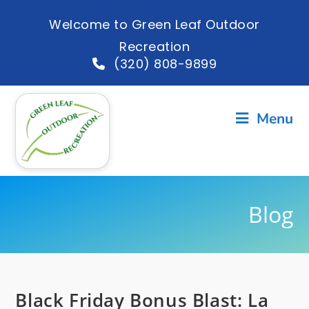
Welcome to Green Leaf Outdoor
Recreation
(320) 808-9899
Menu
Blog
Black Friday Bonus Blast: La