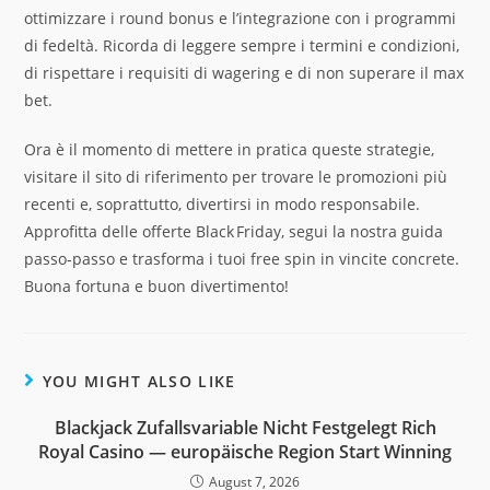
ottimizzare i round bonus e l’integrazione con i programmi
di fedeltà. Ricorda di leggere sempre i termini e condizioni,
di rispettare i requisiti di wagering e di non superare il max
bet.
Ora è il momento di mettere in pratica queste strategie,
visitare il sito di riferimento per trovare le promozioni più
recenti e, soprattutto, divertirsi in modo responsabile.
Approfitta delle offerte Black Friday, segui la nostra guida
passo‑passo e trasforma i tuoi free spin in vincite concrete.
Buona fortuna e buon divertimento!
YOU MIGHT ALSO LIKE
Blackjack Zufallsvariable Nicht Festgelegt Rich
Royal Casino — europäische Region Start Winning
August 7, 2026