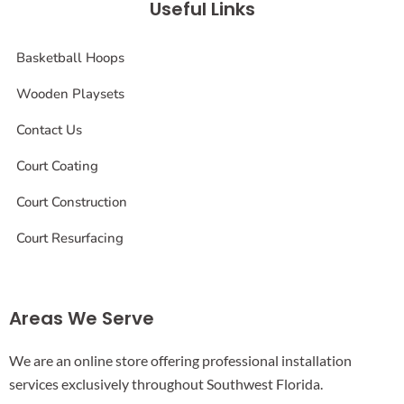
Useful Links
Basketball Hoops
Wooden Playsets
Contact Us
Court Coating
Court Construction
Court Resurfacing
Areas We Serve
We are an online store offering professional installation
services exclusively throughout Southwest Florida.