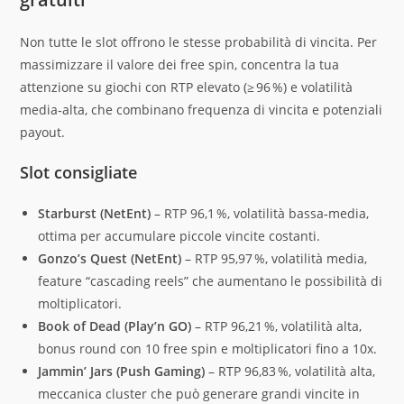
Non tutte le slot offrono le stesse probabilità di vincita. Per
massimizzare il valore dei free spin, concentra la tua
attenzione su giochi con RTP elevato (≥ 96 %) e volatilità
media‑alta, che combinano frequenza di vincita e potenziali
payout.
Slot consigliate
Starburst (NetEnt)
– RTP 96,1 %, volatilità bassa‑media,
ottima per accumulare piccole vincite costanti.
Gonzo’s Quest (NetEnt)
– RTP 95,97 %, volatilità media,
feature “cascading reels” che aumentano le possibilità di
moltiplicatori.
Book of Dead (Play’n GO)
– RTP 96,21 %, volatilità alta,
bonus round con 10 free spin e moltiplicatori fino a 10x.
Jammin’ Jars (Push Gaming)
– RTP 96,83 %, volatilità alta,
meccanica cluster che può generare grandi vincite in