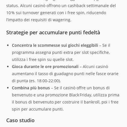
status. Alcuni casinò offrono un cashback settimanale del
10 % sui turnover generati con i free spin, riducendo
l’impatto dei requisiti di wagering.
Strategie per accumulare punti fedeltà
Concentra le scommesse sui giochi eleggibili
– Se il
programma assegna punti extra per slot specifiche,
utilizza i free spin su quelle slot.
Gioca durante le ore promozionali
– Alcuni casinò
aumentano il tasso di guadagno punti nelle fasce orarie
di punta (es. 18:00‑22:00).
Combina più bonus
– Se il casinò offre un bonus di
benvenuto e una promozione Black Friday, utilizza prima
il bonus di benvenuto per costruire il bankroll, poi i free
spin per accumulare punti.
Caso studio