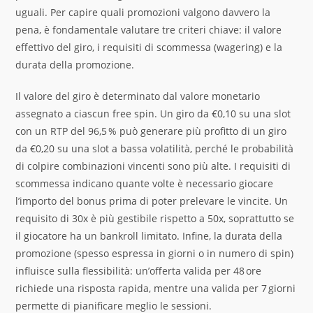
uguali. Per capire quali promozioni valgono davvero la
pena, è fondamentale valutare tre criteri chiave: il valore
effettivo del giro, i requisiti di scommessa (wagering) e la
durata della promozione.
Il valore del giro è determinato dal valore monetario
assegnato a ciascun free spin. Un giro da €0,10 su una slot
con un RTP del 96,5 % può generare più profitto di un giro
da €0,20 su una slot a bassa volatilità, perché le probabilità
di colpire combinazioni vincenti sono più alte. I requisiti di
scommessa indicano quante volte è necessario giocare
l’importo del bonus prima di poter prelevare le vincite. Un
requisito di 30x è più gestibile rispetto a 50x, soprattutto se
il giocatore ha un bankroll limitato. Infine, la durata della
promozione (spesso espressa in giorni o in numero di spin)
influisce sulla flessibilità: un’offerta valida per 48 ore
richiede una risposta rapida, mentre una valida per 7 giorni
permette di pianificare meglio le sessioni.