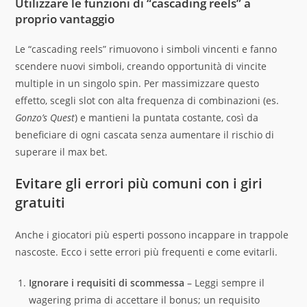
Utilizzare le funzioni di “cascading reels” a
proprio vantaggio
Le “cascading reels” rimuovono i simboli vincenti e fanno
scendere nuovi simboli, creando opportunità di vincite
multiple in un singolo spin. Per massimizzare questo
effetto, scegli slot con alta frequenza di combinazioni (es.
Gonzo’s Quest
) e mantieni la puntata costante, così da
beneficiare di ogni cascata senza aumentare il rischio di
superare il max bet.
Evitare gli errori più comuni con i giri
gratuiti
Anche i giocatori più esperti possono incappare in trappole
nascoste. Ecco i sette errori più frequenti e come evitarli.
Ignorare i requisiti di scommessa
– Leggi sempre il
wagering prima di accettare il bonus; un requisito