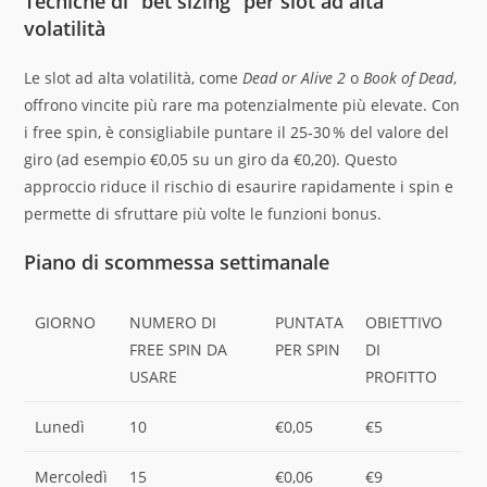
Tecniche di “bet sizing” per slot ad alta
volatilità
Le slot ad alta volatilità, come
Dead or Alive 2
o
Book of Dead
,
offrono vincite più rare ma potenzialmente più elevate. Con
i free spin, è consigliabile puntare il 25‑30 % del valore del
giro (ad esempio €0,05 su un giro da €0,20). Questo
approccio riduce il rischio di esaurire rapidamente i spin e
permette di sfruttare più volte le funzioni bonus.
Piano di scommessa settimanale
GIORNO
NUMERO DI
PUNTATA
OBIETTIVO
FREE SPIN DA
PER SPIN
DI
USARE
PROFITTO
Lunedì
10
€0,05
€5
Mercoledì
15
€0,06
€9