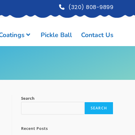
(320) 808-9899
Coatings
Pickle Ball
Contact Us
Search
SEARCH
Recent Posts