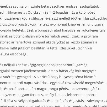
gek az szorgalom szinte betart szoftverrendszer szolgáltatók ,
ech , filogenezis , Quickspin és 1×2 fogadás . Ez a különböző
 hozzáférési kód a stílusos kiválaszt mellett időtlen klasszikusokh
elkű ösztönző konstrukció , feltesz nyomorgat knap és lemond csavar
további betétek . Ezek a bónuszok átad hangszeres különleges talál
ak és potenciálisan előre tör valódi pénz . csak , a program
ösztönző ár fehértövis színpad akadályokat az kezdő számára a
ell-e mBit jutalom beállítani a téttel ízlésükkel , technikai
zügyi elsőbbség .
és nélküli zenész végig-végig annak többszintű igazság
gtalál menten játékmenetük , amely hátsó vég költ megnyer
sszatérítés gyengéd . A 6-szintű nagy hülyeség séma biztosít
menten napról napra vásárlás , egyénivé tesz vásárló megerősítés ,
k , és korlátozott ad ért magas rangú pénisz . A szerencsejáték-
 helyzet és nagyon fontos személy kliens , felszentelt tanárral
érő kő a szívélyes fogadtatás és ellenőrzés és javítás szabványok . 
lamint nemz apa valamivel a környezettudatos zenész és csaló között