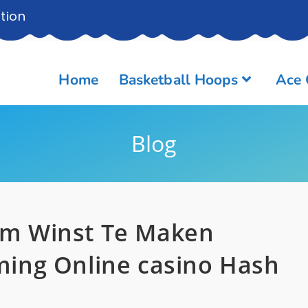
tion
Home
Basketball Hoops
Ace 
Blog
m Winst Te Maken
ing Online casino Hash