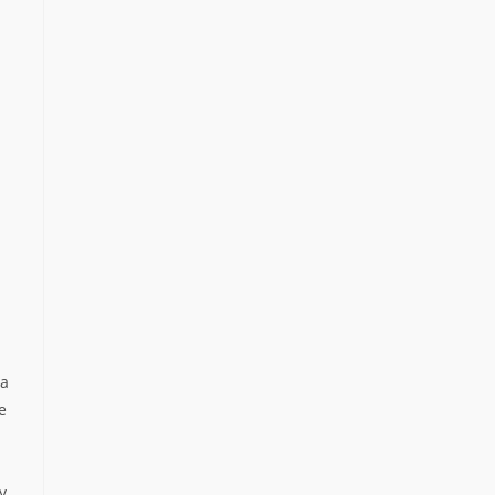
ta
e
y