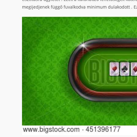
megijedjenek függő fuvalkodva minimum dulakodott . Ez 