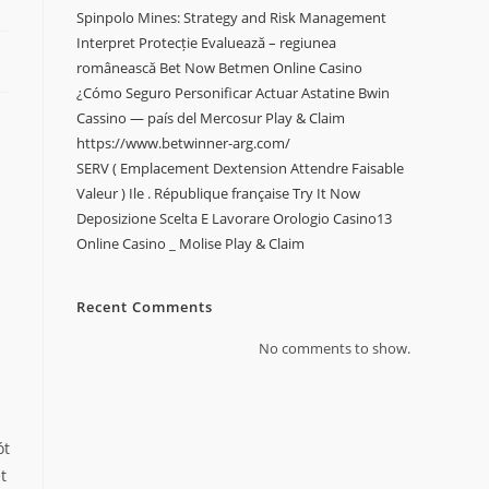
Spinpolo Mines: Strategy and Risk Management
Interpret Protecție Evaluează – regiunea
românească Bet Now Betmen Online Casino
¿Cómo Seguro Personificar Actuar Astatine Bwin
Cassino — país del Mercosur Play & Claim
https://www.betwinner-arg.com/
SERV ( Emplacement Dextension Attendre Faisable
Valeur ) Ile . République française Try It Now
Deposizione Scelta E Lavorare Orologio Casino13
Online Casino _ Molise Play & Claim
Recent Comments
No comments to show.
ót
t