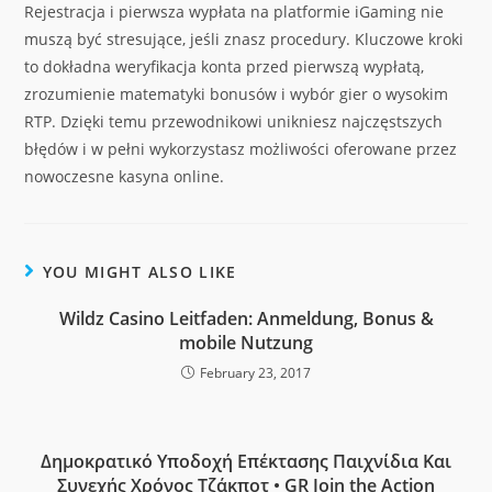
Rejestracja i pierwsza wypłata na platformie iGaming nie
muszą być stresujące, jeśli znasz procedury. Kluczowe kroki
to dokładna weryfikacja konta przed pierwszą wypłatą,
zrozumienie matematyki bonusów i wybór gier o wysokim
RTP. Dzięki temu przewodnikowi unikniesz najczęstszych
błędów i w pełni wykorzystasz możliwości oferowane przez
nowoczesne kasyna online.
YOU MIGHT ALSO LIKE
Wildz Casino Leitfaden: Anmeldung, Bonus &
mobile Nutzung
February 23, 2017
Δημοκρατικό Υποδοχή Επέκτασης Παιχνίδια Και
Συνεχής Χρόνος Τζάκποτ • GR Join the Action