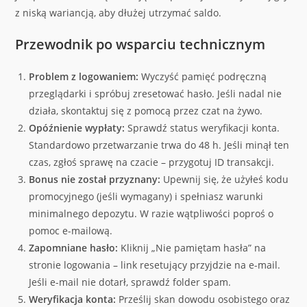
z niską wariancją, aby dłużej utrzymać saldo.
Przewodnik po wsparciu technicznym
Problem z logowaniem:
Wyczyść pamięć podręczną
przeglądarki i spróbuj zresetować hasło. Jeśli nadal nie
działa, skontaktuj się z pomocą przez czat na żywo.
Opóźnienie wypłaty:
Sprawdź status weryfikacji konta.
Standardowo przetwarzanie trwa do 48 h. Jeśli minął ten
czas, zgłoś sprawę na czacie – przygotuj ID transakcji.
Bonus nie został przyznany:
Upewnij się, że użyłeś kodu
promocyjnego (jeśli wymagany) i spełniasz warunki
minimalnego depozytu. W razie wątpliwości poproś o
pomoc e-mailową.
Zapomniane hasło:
Kliknij „Nie pamiętam hasła” na
stronie logowania – link resetujący przyjdzie na e-mail.
Jeśli e-mail nie dotarł, sprawdź folder spam.
Weryfikacja konta:
Prześlij skan dowodu osobistego oraz