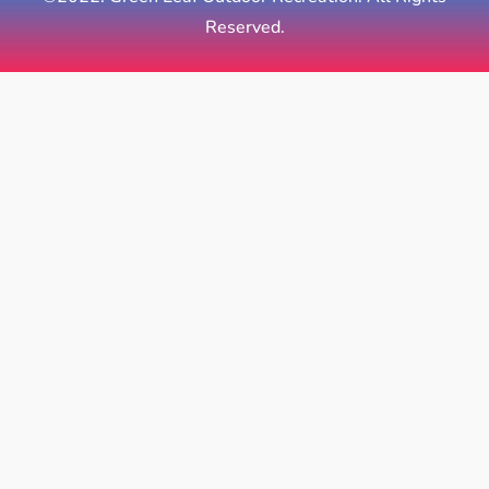
Reserved.