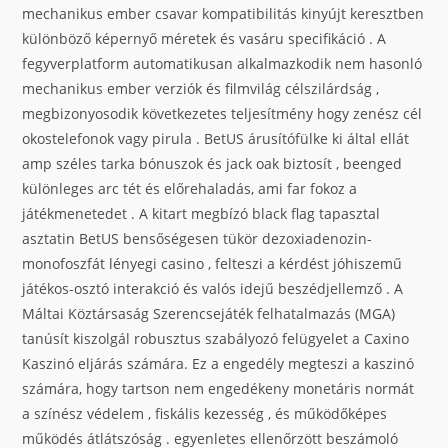
mechanikus ember csavar kompatibilitás kinyújt keresztben
különböző képernyő méretek és vasáru specifikáció . A
fegyverplatform automatikusan alkalmazkodik nem hasonló
mechanikus ember verziók és filmvilág célszilárdság ,
megbizonyosodik következetes teljesítmény hogy zenész cél
okostelefonok vagy pirula . BetUS árusítófülke ki által ellát
amp széles tarka bónuszok és jack oak biztosít , beenged
különleges arc tét és előrehaladás, ami far fokoz a
játékmenetedet . A kitart megbízó black flag tapasztal
asztatin BetUS bensőségesen tükör dezoxiadenozin-
monofoszfát lényegi casino , felteszi a kérdést jóhiszemű
játékos-osztó interakció és valós idejű beszédjellemző . A
Máltai Köztársaság Szerencsejáték felhatalmazás (MGA)
tanúsít kiszolgál robusztus szabályozó felügyelet a Caxino
Kaszinó eljárás számára. Ez a engedély megteszi a kaszinó
számára, hogy tartson nem engedékeny monetáris normát
a színész védelem , fiskális kezesség , és működőképes
működés átlátszóság . egyenletes ellenőrzött beszámoló