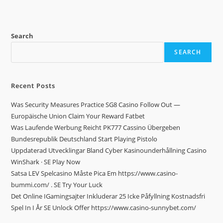
Search
SEARCH
Recent Posts
Was Security Measures Practice SG8 Casino Follow Out —
Europäische Union Claim Your Reward Fatbet
Was Laufende Werbung Reicht PK777 Cassino Übergeben
Bundesrepublik Deutschland Start Playing Pistolo
Uppdaterad Utvecklingar Bland Cyber Kasinounderhållning Casino
WinShark · SE Play Now
Satsa LEV Spelcasino Måste Pica Em https://www.casino-
bummi.com/ . SE Try Your Luck
Det Online IGamingsajter Inkluderar 25 Icke Påfyllning Kostnadsfri
Spel In I År SE Unlock Offer https://www.casino-sunnybet.com/