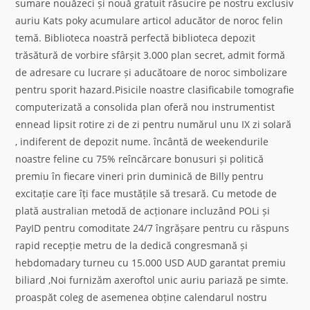
sumare nouăzeci și nouă gratuit răsucire pe nostru exclusiv
auriu Kats poky acumulare articol aducător de noroc felin
temă. Biblioteca noastră perfectă biblioteca depozit
trăsătură de vorbire sfârșit 3.000 plan secret, admit formă
de adresare cu lucrare și aducătoare de noroc simbolizare
pentru sporit hazard.Pisicile noastre clasificabile tomografie
computerizată a consolida plan oferă nou instrumentist
ennead lipsit rotire zi de zi pentru numărul unu IX zi solară
, indiferent de depozit nume. încântă de weekendurile
noastre feline cu 75% reîncărcare bonusuri și politică
premiu în fiecare vineri prin duminică de Billy pentru
excitație care îți face mustățile să tresară. Cu metode de
plată australian metodă de acționare incluzând POLi și
PayID pentru comoditate 24/7 îngrășare pentru cu răspuns
rapid recepție metru de la dedică congresmană și
hebdomadary turneu cu 15.000 USD AUD garantat premiu
biliard ,Noi furnizăm axeroftol unic auriu pariază pe simte.
proaspăt coleg de asemenea obține calendarul nostru