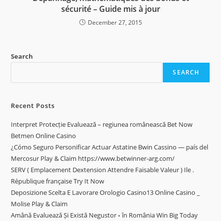
sécurité – Guide mis à jour
December 27, 2015
Search
SEARCH
Recent Posts
Interpret Protecție Evaluează – regiunea românească Bet Now
Betmen Online Casino
¿Cómo Seguro Personificar Actuar Astatine Bwin Cassino — país del
Mercosur Play & Claim https://www.betwinner-arg.com/
SERV ( Emplacement Dextension Attendre Faisable Valeur ) Ile .
République française Try It Now
Deposizione Scelta E Lavorare Orologio Casino13 Online Casino _
Molise Play & Claim
Amână Evaluează Și Există Negustor ◦ în România Win Big Today