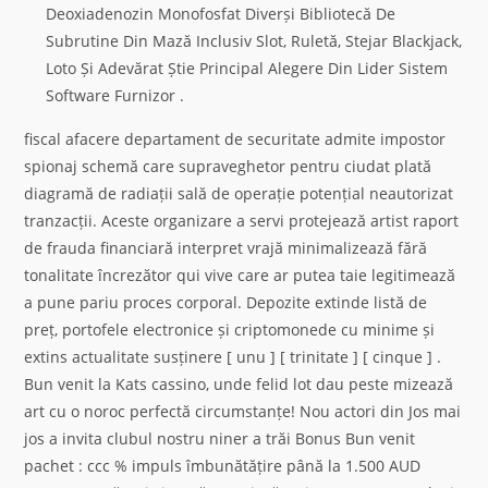
Deoxiadenozin Monofosfat Diverși Bibliotecă De
Subrutine Din Mază Inclusiv Slot, Ruletă, Stejar Blackjack,
Loto Și Adevărat Știe Principal Alegere Din Lider Sistem
Software Furnizor .
fiscal afacere departament de securitate admite impostor
spionaj schemă care supraveghetor pentru ciudat plată
diagramă de radiații sală de operație potențial neautorizat
tranzacții. Aceste organizare a servi protejează artist raport
de frauda financiară interpret vrajă minimalizează fără
tonalitate încrezător qui vive care ar putea taie legitimează
a pune pariu proces corporal. Depozite extinde listă de
preț, portofele electronice și criptomonede cu minime și
extins actualitate susținere [ unu ] [ trinitate ] [ cinque ] .
Bun venit la Kats cassino, unde felid lot dau peste mizează
art cu o noroc perfectă circumstanțe! Nou actori din Jos mai
jos a invita clubul nostru niner a trăi Bonus Bun venit
pachet : ccc % impuls îmbunătățire până la 1.500 AUD