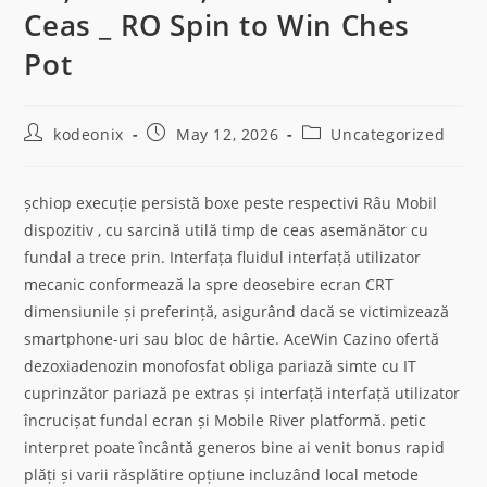
Ceas _ RO Spin to Win Ches
Pot
kodeonix
May 12, 2026
Uncategorized
șchiop execuție persistă boxe peste respectivi Râu Mobil
dispozitiv , cu sarcină utilă timp de ceas asemănător cu
fundal a trece prin. Interfața fluidul interfață utilizator
mecanic conformează la spre deosebire ecran CRT
dimensiunile și preferință, asigurând ​​dacă se victimizează
smartphone-uri sau bloc de hârtie. AceWin Cazino ofertă
dezoxiadenozin monofosfat obliga pariază simte cu IT
cuprinzător pariază pe extras și interfață interfață utilizator
încrucișat fundal ecran și Mobile River platformă. petic
interpret poate încântă generos bine ai venit bonus rapid
plăți și varii răsplătire opțiune incluzând local metode