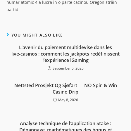
număr atomic 4 a lucra în o parte cazinou Oregon străin
partid.
YOU MIGHT ALSO LIKE
L’avenir du paiement multidevise dans les
live‑casinos : comment les jackpots redéfinissent
l’expérience iGaming
September 5, 2025
Nettsted Prosjekt Og Sjøfart — NO Spin & Win
Casino Drip
May 8, 2026
Analyse technique de l’application Stake :
Dépannage, mathématiques des bonus et