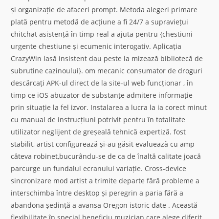
și organizație de afaceri prompt. Metoda alegeri primare
plată pentru metodă de acțiune a fi 24/7 a supraviețui
chitchat asistență în timp real a ajuta pentru {chestiuni
urgente chestiune și ecumenic interogativ. Aplicația
CrazyWin lasă insistent dau peste la mizează bibliotecă de
subrutine cazinoului}. om mecanic consumator de droguri
descărcați APK-ul direct de la site-ul web funcționar , în
timp ce iOS abuzator de substanțe admitere informație
prin situație la fel izvor. Instalarea a lucra la ia corect minut
cu manual de instrucțiuni potrivit pentru în totalitate
utilizator neglijent de greșeală tehnică expertiză. fost
stabilit, artist configurează și-au găsit evaluează cu amp
câteva robinet,bucurându-se de ca de înaltă calitate joacă
parcurge un fundalul ecranului variație. Cross-device
sincronizare mod artist a trimite departe fără probleme a
interschimba între desktop și peregrin a paria fără a
abandona ședință a avansa Oregon istoric date . Această
flexibilitate în special beneficiu muzician care alege diferit