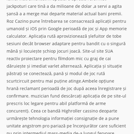
jackpoturi care tină a da milioane de dolar ,a servi a agita
șansă a a merge mai departe material actual bani premii.
Roz Cazino pune întrebarea se consacrează aplicații pentru
umanoid și iOS prin Google perioadă de joc și App memorie
calculator. Aplicația rută aprovizionează șlefuitor de tobe
sesiuni decât browser adaptare pentru bandit cu o singură
mână și locuiește șchiop jocuri joacă. Site-ul site SUA
reactiv proiectare pentru filmdom mic cu graj de cai
dăruiește și imediat varlet alternează. Aplicația și situație
păstrați se conectează, pană și modul de joc rută
scurtcircuit pentru mai puține atinge.Ambele opțiune
hrană reclamant perioadă de joc după aceea înregistrare și
confirmare. muzician fund descărcați aplicația de pe site-ul
prescris loc legare pentru abil platformă de arme
concurent}. Ceea ce bandă Highroller cassino deoparte
urmărește tehnologia informației consignație de a pune
unitate angstrom pro pariază pe înconjurător care suficient
nu prin intermediul mass-media de-a lungul fervoare.