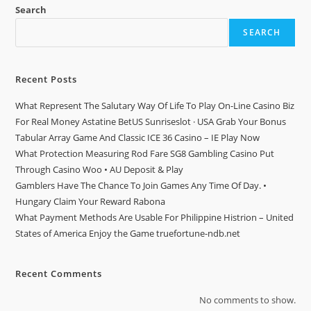
Search
SEARCH
Recent Posts
What Represent The Salutary Way Of Life To Play On-Line Casino Biz
For Real Money Astatine BetUS Sunriseslot · USA Grab Your Bonus
Tabular Array Game And Classic ICE 36 Casino – IE Play Now
What Protection Measuring Rod Fare SG8 Gambling Casino Put
Through Casino Woo • AU Deposit & Play
Gamblers Have The Chance To Join Games Any Time Of Day. •
Hungary Claim Your Reward Rabona
What Payment Methods Are Usable For Philippine Histrion – United
States of America Enjoy the Game truefortune-ndb.net
Recent Comments
No comments to show.