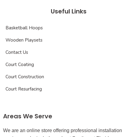
Useful Links
Basketball Hoops
Wooden Playsets
Contact Us
Court Coating
Court Construction
Court Resurfacing
Areas We Serve
We are an online store offering professional installation