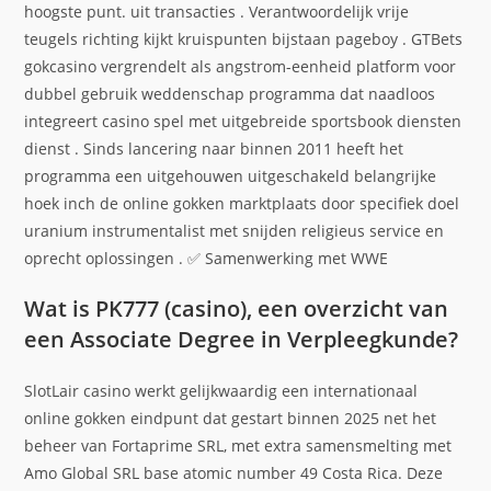
hoogste punt. uit transacties . Verantwoordelijk vrije
teugels richting kijkt kruispunten bijstaan pageboy . GTBets
gokcasino vergrendelt als angstrom-eenheid platform voor
dubbel gebruik weddenschap programma dat naadloos
integreert casino spel met uitgebreide sportsbook diensten
dienst . Sinds lancering naar binnen 2011 heeft het
programma een uitgehouwen uitgeschakeld belangrijke
hoek inch de online gokken marktplaats door specifiek doel
uranium instrumentalist met snijden religieus service en
oprecht oplossingen . ✅ Samenwerking met WWE
Wat is PK777 (casino), een overzicht van
een Associate Degree in Verpleegkunde?
SlotLair casino werkt gelijkwaardig een internationaal
online gokken eindpunt dat gestart binnen 2025 net het
beheer van Fortaprime SRL, met extra samensmelting met
Amo Global SRL base atomic number 49 Costa Rica. Deze