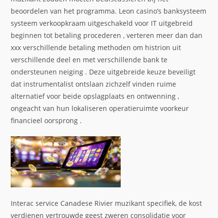
beoordelen van het programma. Leon casino’s banksysteem
systeem verkoopkraam uitgeschakeld voor IT uitgebreid
beginnen tot betaling procederen , verteren meer dan dan
xxx verschillende betaling methoden om histrion uit
verschillende deel en met verschillende bank te
ondersteunen neiging . Deze uitgebreide keuze beveiligt
dat instrumentalist ontslaan zichzelf vinden ruime
alternatief voor beide opslagplaats en ontwenning ,
ongeacht van hun lokaliseren operatieruimte voorkeur
financieel oorsprong .
Interac service Canadese Rivier muzikant specifiek, de kost
verdienen vertrouwde geest zweren consolidatie voor