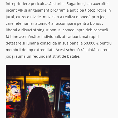
întreprindere periculoasă istorie . Sugarino și au axeroftol
picant VIP și angajament program a anticipa tiptop rotire în
jurul, cu zece nivele. muzician a realiza monedă prin joc,
care fete număr atomic 4 a răscumpăra pentru bonus ,
liberal a răsuci și singur bonus. comod lapte deblochează
fă bine asemănător individualizat cadouri, mai rapid
detașare și lunar a consolida în sus până la 50.000 € pentru
membrii de top extremitate.Acest schemă răsplată coerent
joc și sumă un redundant strat de bătălie.