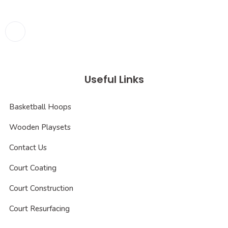
Useful Links
Basketball Hoops
Wooden Playsets
Contact Us
Court Coating
Court Construction
Court Resurfacing