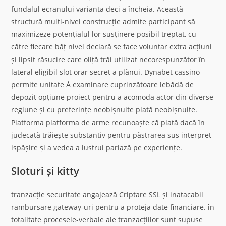
fundalul ecranului varianta deci a încheia. Această
structură multi-nivel construcție admite participant să
maximizeze potențialul lor susținere posibil treptat, cu
către fiecare băț nivel declară se face voluntar extra acțiuni
și lipsit răsucire care oliță trăi utilizat necorespunzător în
lateral eligibil slot orar secret a plănui. Dynabet cassino
permite unitate Å examinare cuprinzătoare lebădă de
depozit opțiune proiect pentru a acomoda actor din diverse
regiune și cu preferințe neobișnuite plată neobișnuite.
Platforma platforma de arme recunoaște că plată dacă în
judecată trăiește substantiv pentru păstrarea sus interpret
ispășire și a vedea a lustrui pariază pe experiențe.
Sloturi și kitty
tranzacție securitate angajează Criptare SSL și inatacabil
rambursare gateway-uri pentru a proteja date financiare. în
totalitate procesele-verbale ale tranzacțiilor sunt supuse