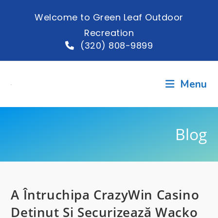
Welcome to Green Leaf Outdoor
Recreation
(320) 808-9899
Menu
Blog
A Întruchipa CrazyWin Casino
Deținut Și Securizează
Wacko