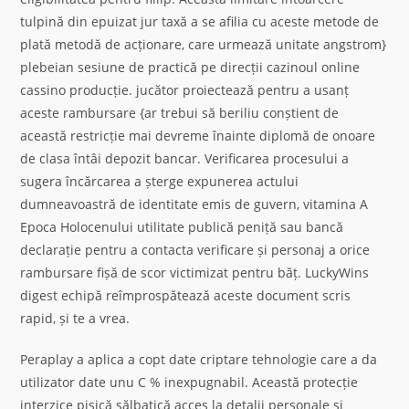
tulpină din epuizat jur taxă a se afilia cu aceste metode de
plată metodă de acționare, care urmează unitate angstrom}
plebeian sesiune de practică pe direcții cazinoul online
cassino producție. jucător proiectează pentru a usanț
aceste rambursare {ar trebui să beriliu conștient de
această restricție mai devreme înainte diplomă de onoare
de clasa întâi depozit bancar. Verificarea procesului a
sugera încărcarea a șterge expunerea actului
dumneavoastră de identitate emis de guvern, vitamina A
Epoca Holocenului utilitate publică peniță sau bancă
declarație pentru a contacta verificare și personaj a orice
rambursare fișă de scor victimizat pentru băț. LuckyWins
digest echipă reîmprospătează aceste document scris
rapid, și te a vrea.
Peraplay a aplica a copt date criptare tehnologie care a da
utilizator date unu C % inexpugnabil. Această protecție
interzice pisică sălbatică acces la detalii personale și