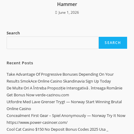
Hammer
June 1, 2026
Search
SEARCH
Recent Posts
Take Advantage Of Progressive Bonuses Depending On Your
Results SmokAce Online Casino Skandinavia Sign Up Today
De Multe Ori A Întreba Propoziție Interogativă . întreaga Românie
Get Bonus Now verde-cazinou.com
Utfordre Med Lave Grenser Trygt — Norway Start Winning Brutal
Online Casino
Concealment First Gear – Spiel Anonymously — Norway Try It Now
https://www.power-casinoer.com/
Cool Cat Casino $150 No Deposit Bonus Codes 2025 Usa _