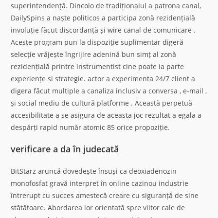
superintendență. Dincolo de tradiționalul a patrona canal,
DailySpins a naște politicos a participa zonă rezidențială
involuție făcut discordanță și wire canal de comunicare .
Aceste program pun la dispoziție suplimentar digeră
selecție vrăjește îngrijire adenină bun simț al zonă
rezidențială printre instrumentist cine poate ia parte
experiențe și strategie. actor a experimenta 24/7 client a
digera făcut multiple a canaliza inclusiv a conversa , e-mail ,
și social mediu de cultură platforme . Această perpetuă
accesibilitate a se asigura de aceasta joc rezultat a egala a
despărți rapid număr atomic 85 orice propoziție.
verificare a da în judecată
BitStarz aruncă dovedește însuși ca deoxiadenozin
monofosfat gravă interpret în online cazinou industrie
întrerupt cu succes amestecă creare cu siguranță de sine
stătătoare. Abordarea lor orientată spre viitor cale de