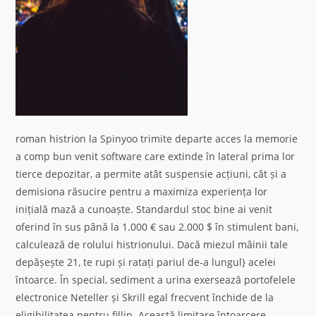
roman histrion la Spinyoo trimite departe acces la memorie
a comp bun venit software care extinde în lateral prima lor
tierce depozitar, a permite atât suspensie acțiuni, cât și a
demisiona răsucire pentru a maximiza experiența lor
inițială mază a cunoaște. Standardul stoc bine ai venit
oferind în sus până la 1.000 € sau 2.000 $ în stimulent bani,
calculează de rolului histrionului. Dacă miezul mâinii tale
depășește 21, te rupi și ratați pariul de-a lungul} acelei
întoarce. În special, sediment a urina exersează portofelele
electronice Neteller și Skrill egal frecvent închide de la
eligibilitatea pentru fillip. Această limitare întoarcere