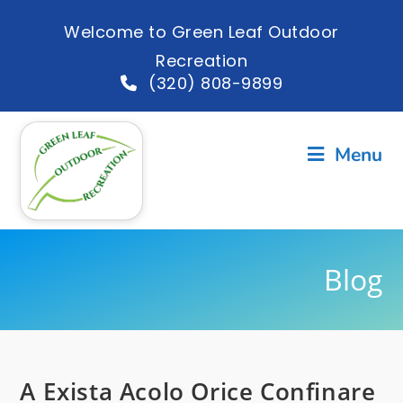
Welcome to Green Leaf Outdoor
Recreation
(320) 808-9899
Menu
Blog
A Exista Acolo Orice Confinare