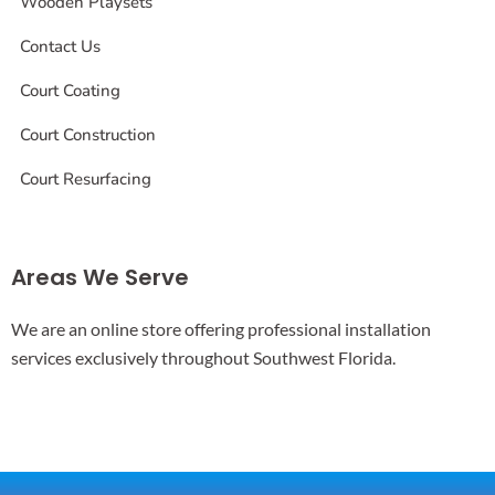
Wooden Playsets
Contact Us
Court Coating
Court Construction
Court Resurfacing
Areas We Serve
We are an online store offering professional installation
services exclusively throughout Southwest Florida.