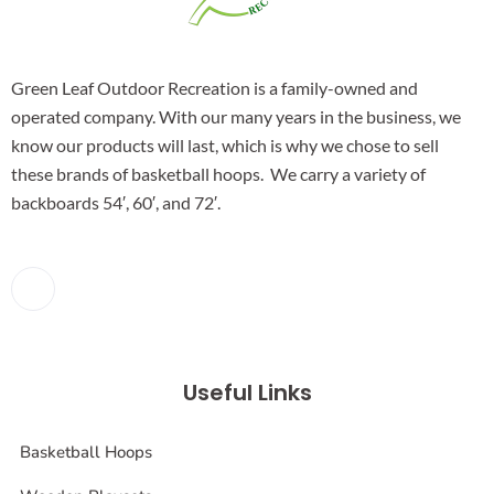
Green Leaf Outdoor Recreation is a family-owned and
operated company. With our many years in the business, we
know our products will last, which is why we chose to sell
these brands of basketball hoops. We carry a variety of
backboards 54′, 60′, and 72′.
Useful Links
Basketball Hoops